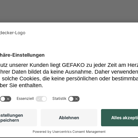
cht ermittelt werden.