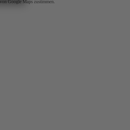
g von Google Maps zustimmen.