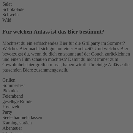
Salat
Schokolade
Schwein
Wild
Für welchen Anlass ist das Bier bestimmt?
Möchtest du ein erfrischendes Bier für die Grillparty im Sommer?
Welches Bier macht sich gut auf einer Hochzeit? Und welches Bier
bevorzugst du, wenn du dich entspannt auf der Couch zurücklehnen
und einen Film schauen möchtest? Damit du nicht immer zum
Gewohnheitsbier greifen musst, haben wir dir für einige Anlässe die
passenden Biere zusammengestellt.
Grillen
Sommerfest
Picknick
Feierabend
gesellige Runde
Hochzeit
Party
Seele baumeln lassen
Kamingespräch
Abenteuer