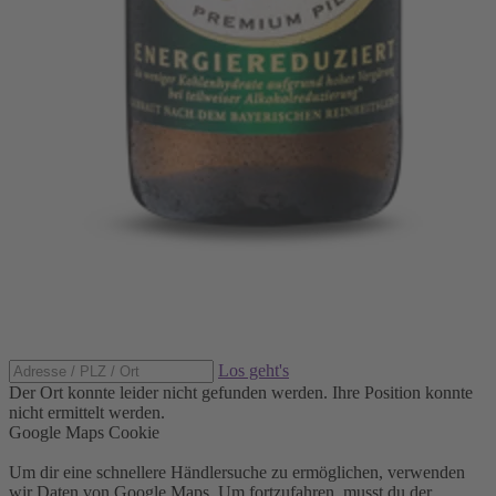
Los geht's
Der Ort konnte leider nicht gefunden werden.
Ihre Position konnte
nicht ermittelt werden.
Google Maps Cookie
Um dir eine schnellere Händlersuche zu ermöglichen, verwenden
wir Daten von Google Maps. Um fortzufahren, musst du der