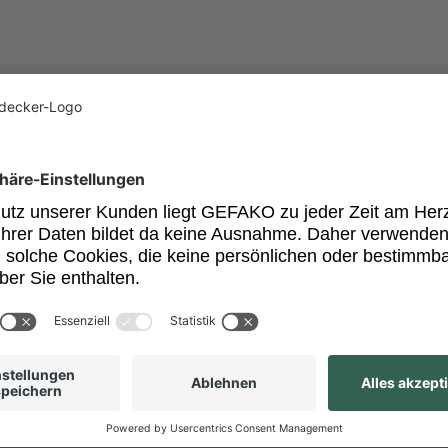
cht ermittelt werden.