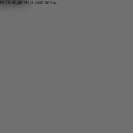
g von Google Maps zustimmen.