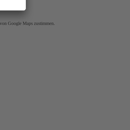
g von Google Maps zustimmen.