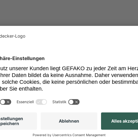
cht ermittelt werden.