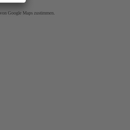
g von Google Maps zustimmen.