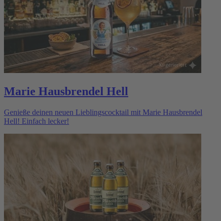
Marie Hausbrendel Hell
Genieße deinen neuen Lieblingscocktail mit Marie Hausbrendel
Hell! Einfach lecker!