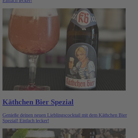
Einfach lecker!
Käthchen Bier Spezial
Genieße deinen neuen Lieblingscocktail mit dem Käthchen Bier
Spezial! Einfach lecker!