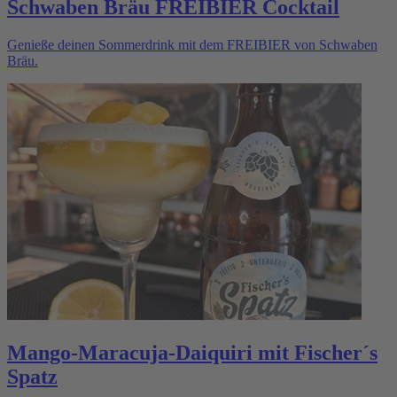
Schwaben Bräu FREIBIER Cocktail
Genieße deinen Sommerdrink mit dem FREIBIER von Schwaben
Bräu.
Mango-Maracuja-Daiquiri mit Fischer´s
Spatz