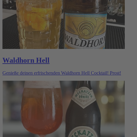
Waldhorn Hell
Genieße deinen erfrischenden Waldhorn Hell Cocktail! Prost!