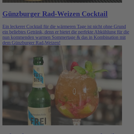
Günzburger Rad-Weizen Cocktail
Ein leckerer Cocktail für die wärmeren Tage ist nicht ohne Grund
ein beliebtes Getränk, denn er bietet die perfekte Abkühlung für die
nun kommenden warmen Sommertage & das in Kombination mit
dem Günzburger Rad-Weizen!