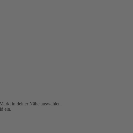
 Markt in deiner Nähe auswählen.
d ein.