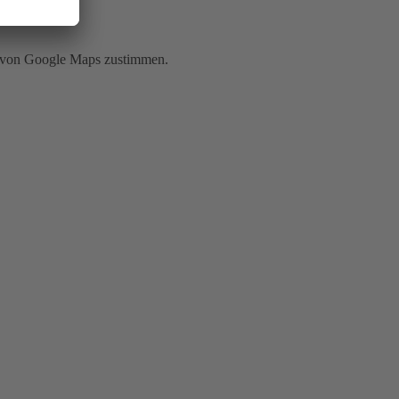
g von Google Maps zustimmen.