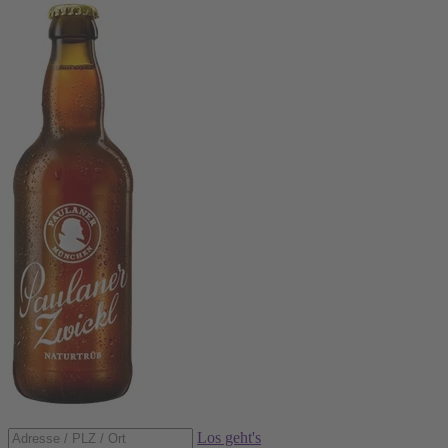
Los geht's