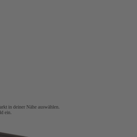
arkt in deiner Nähe auswählen.
d ein.