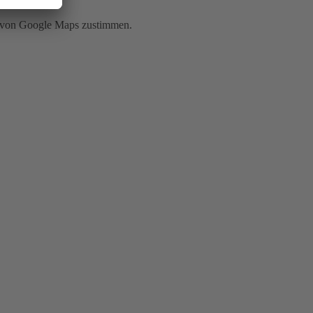
g von Google Maps zustimmen.