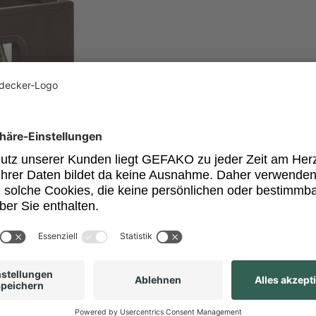
cht ermittelt werden.