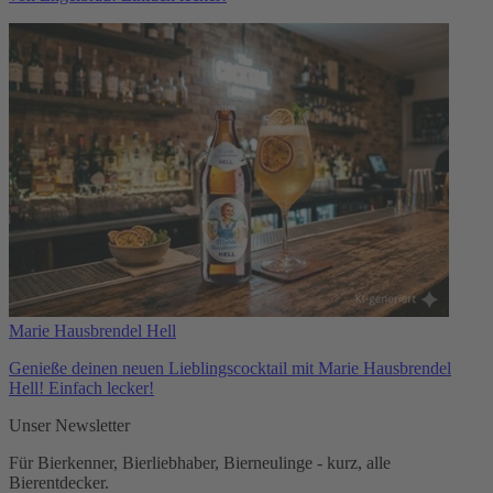
Marie Hausbrendel Hell
Genieße deinen neuen Lieblingscocktail mit Marie Hausbrendel
Hell! Einfach lecker!
Unser Newsletter
Für Bierkenner, Bierliebhaber, Bierneulinge - kurz, alle
Bierentdecker.