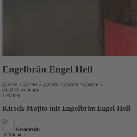
Engelbräu Engel Hell
4.0 (1 Bewertung)
1
Portion
Kirsch-Mojito mit Engelbräu Engel Hell
Gesamtzeit:
20 Minuten