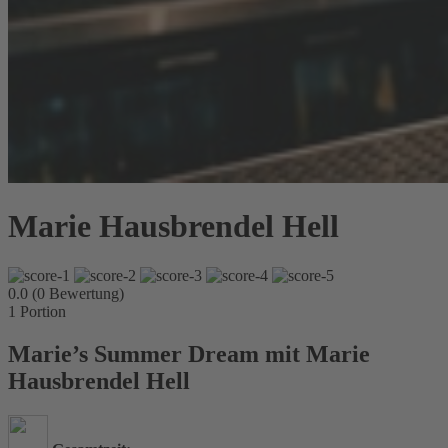
Marie Hausbrendel Hell
0.0 (0 Bewertung)
1
Portion
Marie’s Summer Dream mit Marie
Hausbrendel Hell