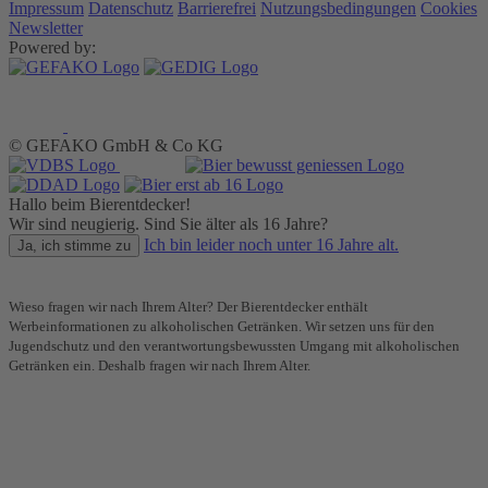
Impressum
Datenschutz
Barrierefrei
Nutzungsbedingungen
Cookies
Newsletter
Powered by:
© GEFAKO GmbH & Co KG
Hallo beim Bierentdecker!
Wir sind neugierig. Sind Sie älter als 16 Jahre?
Ich bin leider noch unter 16 Jahre alt.
Ja, ich stimme zu
Wieso fragen wir nach Ihrem Alter? Der Bierentdecker enthält
Werbeinformationen zu alkoholischen Getränken. Wir setzen uns für den
Jugendschutz und den verantwortungsbewussten Umgang mit alkoholischen
Getränken ein. Deshalb fragen wir nach Ihrem Alter.