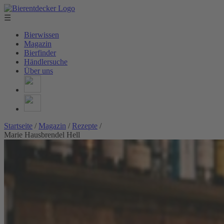
☰
Bierwissen
Magazin
Bierfinder
Händlersuche
Über uns
Startseite
/
Magazin
/
Rezepte
/
Marie Hausbrendel Hell