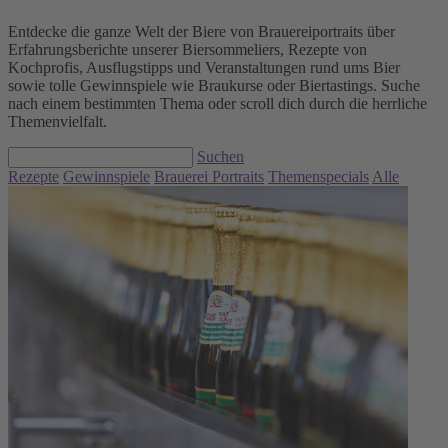
Entdecke die ganze Welt der Biere von Brauereiportraits über
Erfahrungsberichte unserer Biersommeliers, Rezepte von
Kochprofis, Ausflugstipps und Veranstaltungen rund ums Bier
sowie tolle Gewinnspiele wie Braukurse oder Biertastings. Suche
nach einem bestimmten Thema oder scroll dich durch die herrliche
Themenvielfalt.
Suchen
Rezepte
Gewinnspiele
Brauerei Portraits
Themenspecials
Alle