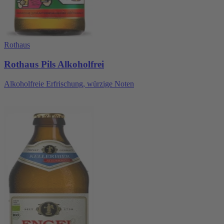
Rothaus
Rothaus Pils Alkoholfrei
Alkoholfreie Erfrischung, würzige Noten