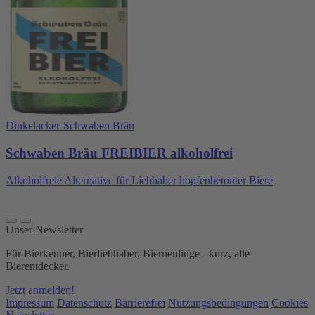
Dinkelacker-Schwaben Bräu
Schwaben Bräu FREIBIER alkoholfrei
Alkoholfreie Alternative für Liebhaber hopfenbetonter Biere
Unser Newsletter
Für Bierkenner, Bierliebhaber, Bierneulinge - kurz, alle
Bierentdecker.
Jetzt anmelden!
Impressum
Datenschutz
Barrierefrei
Nutzungsbedingungen
Cookies