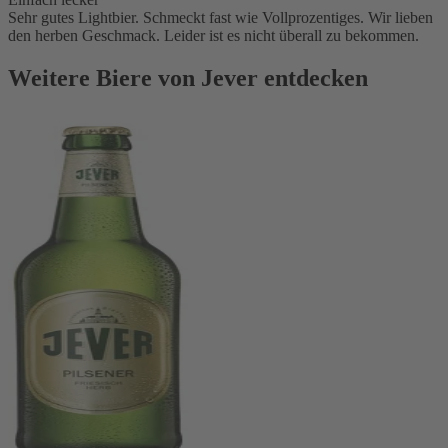
Sehr gutes Lightbier. Schmeckt fast wie Vollprozentiges. Wir lieben
den herben Geschmack. Leider ist es nicht überall zu bekommen.
Weitere Biere von Jever entdecken