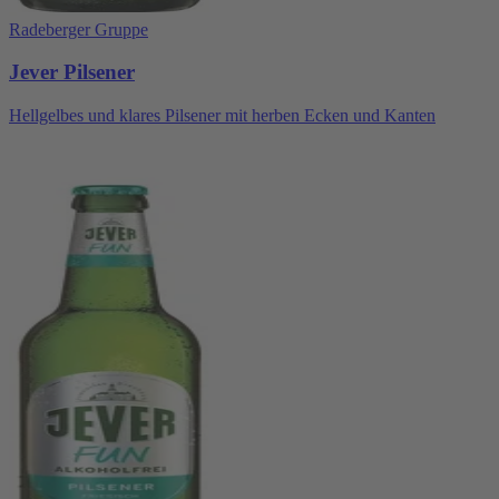
Radeberger Gruppe
Jever Pilsener
Hellgelbes und klares Pilsener mit herben Ecken und Kanten