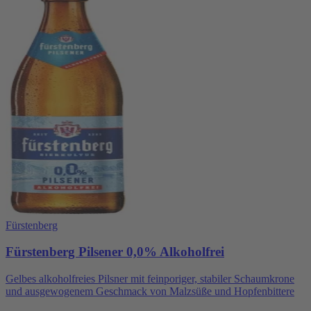
Fürstenberg
Fürstenberg Pilsener 0,0% Alkoholfrei
Gelbes alkoholfreies Pilsner mit feinporiger, stabiler Schaumkrone
und ausgewogenem Geschmack von Malzsüße und Hopfenbittere