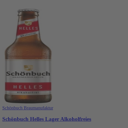
Schönbuch Braumanufaktur
Schönbuch Helles Lager Alkoholfreies