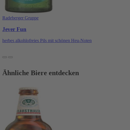
Radeberger Gruppe
Jever Fun
herbes alkohlofreies Pils mit schönen Heu-Noten
Ähnliche Biere entdecken