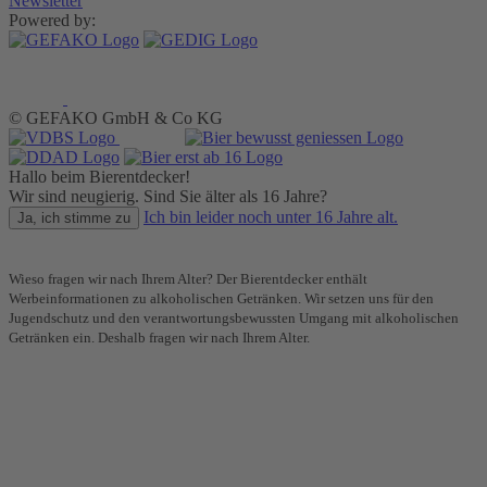
Newsletter
Powered by:
© GEFAKO GmbH & Co KG
Hallo beim Bierentdecker!
Wir sind neugierig. Sind Sie älter als 16 Jahre?
Ich bin leider noch unter 16 Jahre alt.
Ja, ich stimme zu
Wieso fragen wir nach Ihrem Alter? Der Bierentdecker enthält
Werbeinformationen zu alkoholischen Getränken. Wir setzen uns für den
Jugendschutz und den verantwortungsbewussten Umgang mit alkoholischen
Getränken ein. Deshalb fragen wir nach Ihrem Alter.