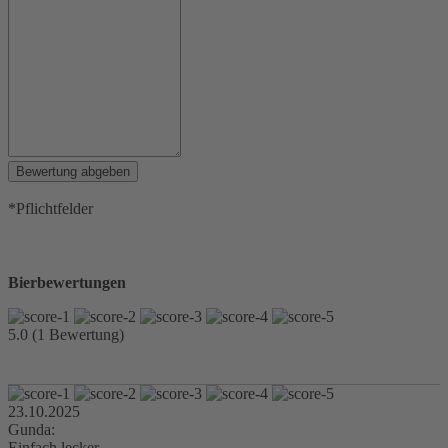
Bewertung abgeben
*Pflichtfelder
Bierbewertungen
5.0 (1 Bewertung)
23.10.2025
Gunda:
Einfach lecker