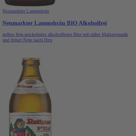
Neumarkter Lammsbräu
Neumarkter Lammsbräu BIO Alkoholfrei
gelbes fein-prickelndes alkoholfreies Bier mit süßer Malzaromatik
und feiner Note nach Heu