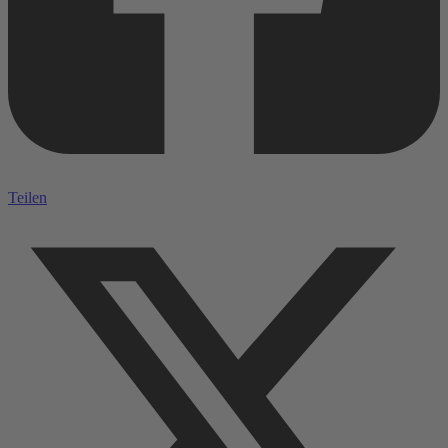
Teilen