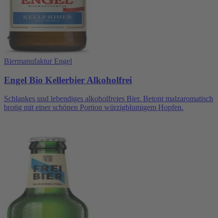
Biermanufaktur Engel
Engel Bio Kellerbier Alkoholfrei
Schlankes und lebendiges alkoholfreies Bier. Betont malzaromatisch
brotig mit einer schönen Portion würzigblumigem Hopfen.