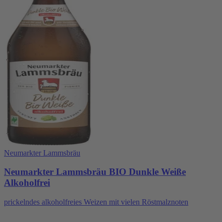
Neumarkter Lammsbräu
Neumarkter Lammsbräu BIO Dunkle Weiße
Alkoholfrei
prickelndes alkoholfreies Weizen mit vielen Röstmalznoten