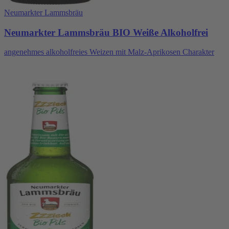
Neumarkter Lammsbräu
Neumarkter Lammsbräu BIO Weiße Alkoholfrei
angenehmes alkoholfreies Weizen mit Malz-Aprikosen Charakter