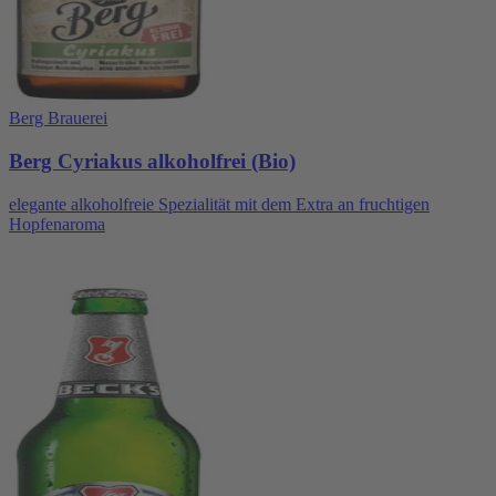
Berg Brauerei
Berg Cyriakus alkoholfrei (Bio)
elegante alkoholfreie Spezialität mit dem Extra an fruchtigen
Hopfenaroma