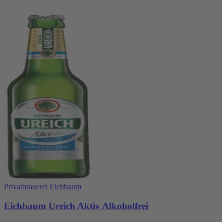
Privatbrauerei Eichbaum
Eichbaum Ureich Aktiv Alkoholfrei