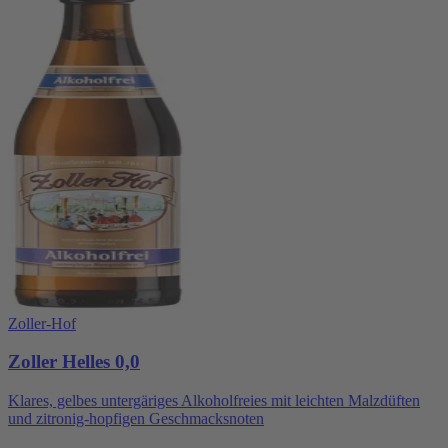
Zoller-Hof
Zoller Helles 0,0
Klares, gelbes untergäriges Alkoholfreies mit leichten Malzdüften
und zitronig-hopfigen Geschmacksnoten