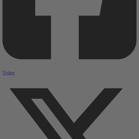
Teilen