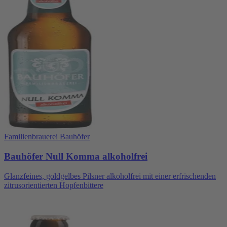
Familienbrauerei Bauhöfer
Bauhöfer Null Komma alkoholfrei
Glanzfeines, goldgelbes Pilsner alkoholfrei mit einer erfrischenden
zitrusorientierten Hopfenbittere