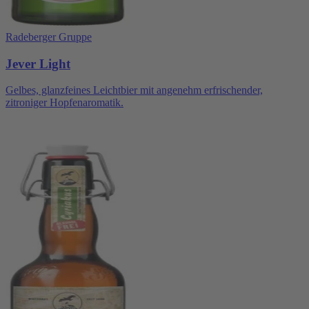
Radeberger Gruppe
Jever Light
Gelbes, glanzfeines Leichtbier mit angenehm erfrischender,
zitroniger Hopfenaromatik.