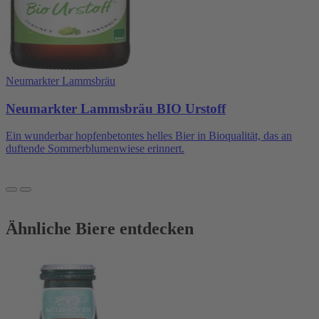
Neumarkter Lammsbräu
Neumarkter Lammsbräu BIO Urstoff
Ein wunderbar hopfenbetontes helles Bier in Bioqualität, das an
duftende Sommerblumenwiese erinnert.
Ähnliche Biere entdecken