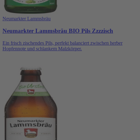
Neumarkter Lammsbräu
Neumarkter Lammsbräu BIO Pils Zzzzisch
Ein frisch zischendes Pils, perfekt balanciert zwischen herber
Hopfennote und schlankem Malzkörper.