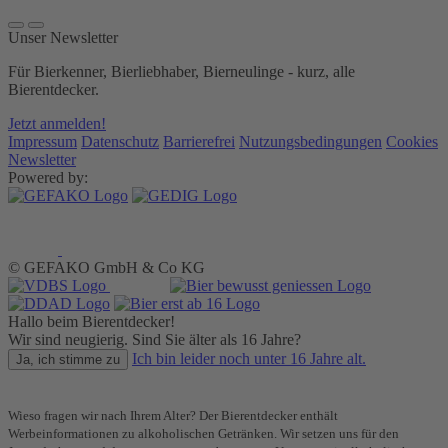
Unser Newsletter
Für Bierkenner, Bierliebhaber, Bierneulinge - kurz, alle
Bierentdecker.
Jetzt anmelden!
Impressum
Datenschutz
Barrierefrei
Nutzungsbedingungen
Cookies
Newsletter
Powered by:
© GEFAKO GmbH & Co KG
Hallo beim Bierentdecker!
Wir sind neugierig. Sind Sie älter als 16 Jahre?
Ich bin leider noch unter 16 Jahre alt.
Ja, ich stimme zu
Wieso fragen wir nach Ihrem Alter? Der Bierentdecker enthält
Werbeinformationen zu alkoholischen Getränken. Wir setzen uns für den