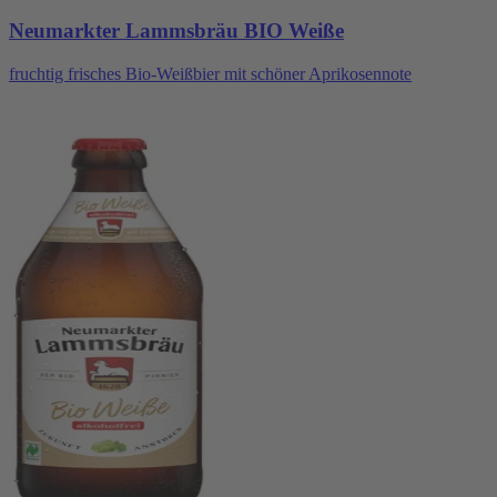
Neumarkter Lammsbräu BIO Weiße
fruchtig frisches Bio-Weißbier mit schöner Aprikosennote