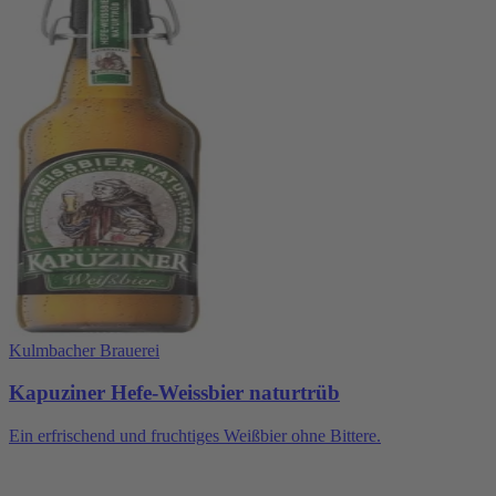
Kulmbacher Brauerei
Kapuziner Hefe-Weissbier naturtrüb
Ein erfrischend und fruchtiges Weißbier ohne Bittere.