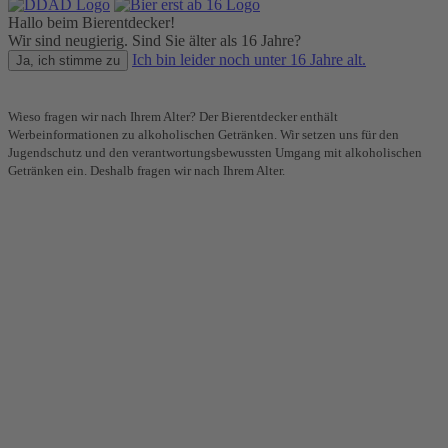
Hallo beim Bierentdecker!
Wir sind neugierig. Sind Sie älter als 16 Jahre?
Ich bin leider noch unter 16 Jahre alt.
Ja, ich stimme zu
Wieso fragen wir nach Ihrem Alter? Der Bierentdecker enthält
Werbeinformationen zu alkoholischen Getränken. Wir setzen uns für den
Jugendschutz und den verantwortungsbewussten Umgang mit alkoholischen
Getränken ein. Deshalb fragen wir nach Ihrem Alter.