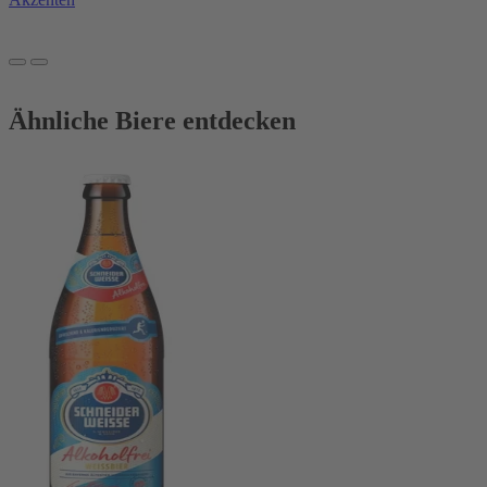
Ähnliche Biere entdecken