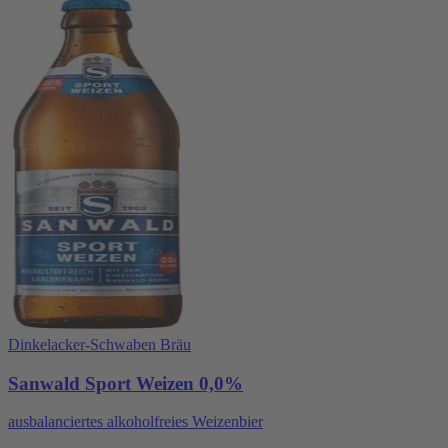
Dinkelacker-Schwaben Bräu
Sanwald Sport Weizen 0,0%
ausbalanciertes alkoholfreies Weizenbier