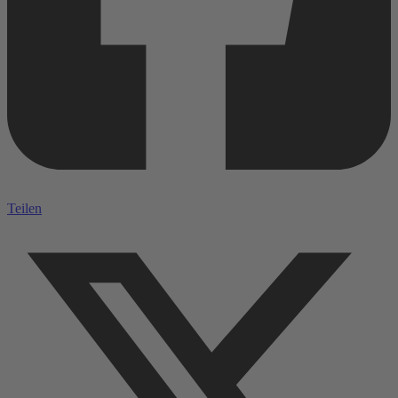
Teilen