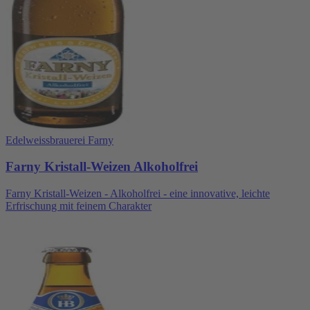
Edelweissbrauerei Farny
Farny Kristall-Weizen Alkoholfrei
Farny Kristall-Weizen - Alkoholfrei - eine innovative, leichte
Erfrischung mit feinem Charakter