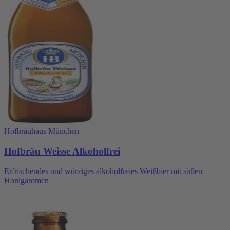
Hofbräuhaus München
Hofbräu Weisse Alkoholfrei
Erfrischendes und würziges alkoholfreies Weißbier mit süßen
Honigaromen