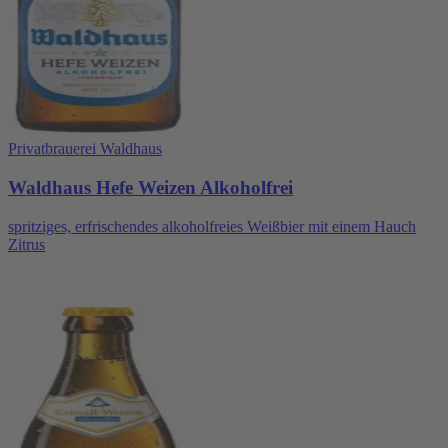
Privatbrauerei Waldhaus
Waldhaus Hefe Weizen Alkoholfrei
spritziges, erfrischendes alkoholfreies Weißbier mit einem Hauch
Zitrus