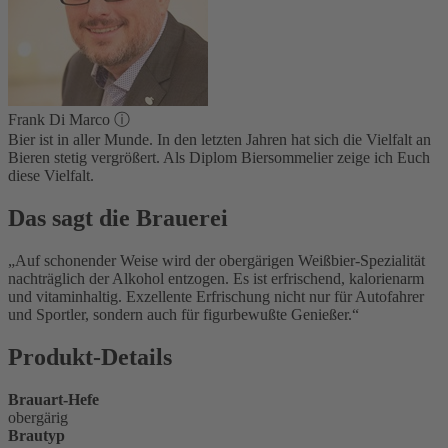
Frank Di Marco
ⓘ
Bier ist in aller Munde. In den letzten Jahren hat sich die Vielfalt an
Bieren stetig vergrößert. Als Diplom Biersommelier zeige ich Euch
diese Vielfalt.
Das sagt die Brauerei
Auf schonender Weise wird der obergärigen Weißbier-Spezialität
nachträglich der Alkohol entzogen. Es ist erfrischend, kalorienarm
und vitaminhaltig. Exzellente Erfrischung nicht nur für Autofahrer
und Sportler, sondern auch für figurbewußte Genießer.
Produkt-Details
Brauart-Hefe
obergärig
Brautyp