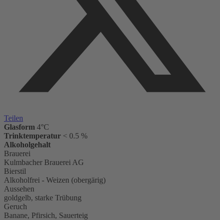
Teilen
Glasform
4°C
Trinktemperatur
< 0.5 %
Alkoholgehalt
Brauerei
Kulmbacher Brauerei AG
Bierstil
Alkoholfrei - Weizen (obergärig)
Aussehen
goldgelb, starke Trübung
Geruch
Banane, Pfirsich, Sauerteig