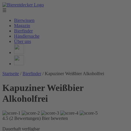
☰
Bierwissen
Magazin
Bierfinder
Händlersuche
Über uns
Startseite
/
Bierfinder
/
Kapuziner Weißbier Alkoholfrei
Kapuziner Weißbier
Alkoholfrei
4.5 (2 Bewertungen)
Bier bewerten
Dauerhaft verfügbar