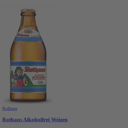
Rothaus
Rothaus Alkoholfrei Weizen