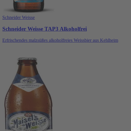
Schneider Weisse
Schneider Weisse TAP3 Alkoholfrei
Erfrischendes malzsüßes alkoholfreies Weissbier aus Kehlheim