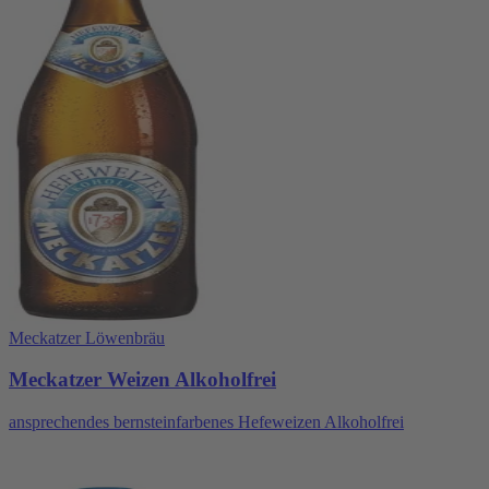
Meckatzer Löwenbräu
Meckatzer Weizen Alkoholfrei
ansprechendes bernsteinfarbenes Hefeweizen Alkoholfrei