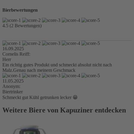
Bierbewertungen
4.5 (2 Bewertungen)
16.09.2025
Cornelis Reiff:
Herr
Ein richtig gutes Produkt und schmeckt absolut nicht nach
Malz.Genau nach meinem Geschmack
11.05.2025
Anonym:
Biertrinker
Schmeckt gut Kühl getrunken lecker 😁
Weitere Biere von Kapuziner entdecken