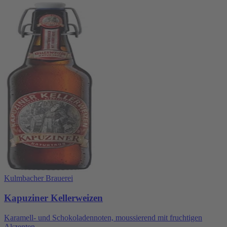
Kulmbacher Brauerei
Kapuziner Kellerweizen
Karamell- und Schokoladennoten, moussierend mit fruchtigen
Akzenten