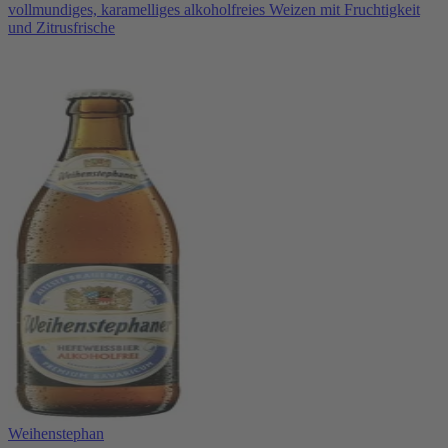
vollmundiges, karamelliges alkoholfreies Weizen mit Fruchtigkeit
und Zitrusfrische
Weihenstephan