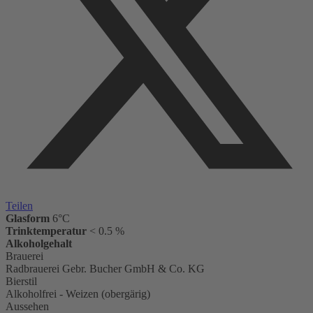
Teilen
Glasform
6°C
Trinktemperatur
< 0.5 %
Alkoholgehalt
Brauerei
Radbrauerei Gebr. Bucher GmbH & Co. KG
Bierstil
Alkoholfrei - Weizen (obergärig)
Aussehen