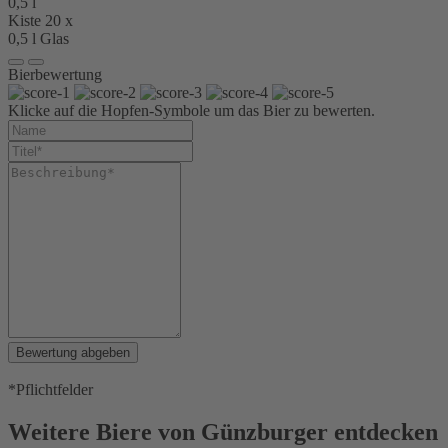
0,5 l
Kiste 20 x
0,5 l Glas
Bierbewertung
Klicke auf die Hopfen-Symbole um das Bier zu bewerten.
Bewertung abgeben
*Pflichtfelder
Weitere Biere von Günzburger entdecken