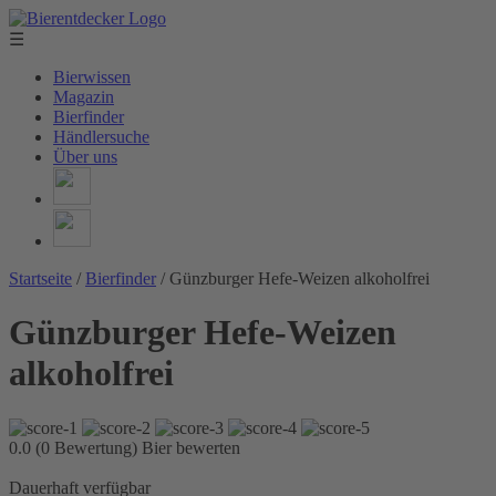
☰
Bierwissen
Magazin
Bierfinder
Händlersuche
Über uns
Startseite
/
Bierfinder
/
Günzburger Hefe-Weizen alkoholfrei
Günzburger Hefe-Weizen
alkoholfrei
0.0 (0 Bewertung)
Bier bewerten
Dauerhaft verfügbar