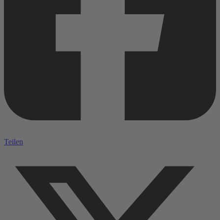
Teilen