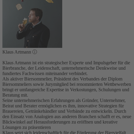
Klaus Artmann
ⓘ
Klaus Artmann ist ein strategischer Experte und Impulsgeber für die
Bierbranche, der Leidenschaft, unternehmerische Denkweise und
fundiertes Fachwissen miteinander verbindet.
Als aktiver Biersommelier, Präsident des Verbandes der Diplom
Biersommeliers sowie Jurymitglied bei renommierten Wettbewerben
bringt er umfangreiche Expertise in Verkostungen, Schulungen und
Beratung mit.
Seine unternehmerischen Erfahrungen als Gründer, Unternehmer,
Beirat und Berater ermöglichen es ihm, innovative Strategien für
Brauereien, Getränkehändler und Verbände zu entwickeln. Durch
den Einsatz von Analogien aus anderen Branchen schafft er es, neue
Blickwinkel auf Herausforderungen zu eröffnen und kreative
Lösungen zu präsentieren
Klaus setzt sich leidenschaftlich für die Förderung der Biervielfalt