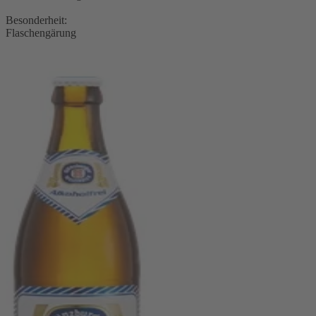
Besonderheit:
Flaschengärung