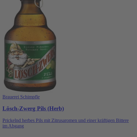
Brauerei Schimpfle
Lösch-Zwerg Pils (Herb)
Prickelnd herbes Pils mit Zitrusaromen und einer kräftigen Bittere
im Abgang