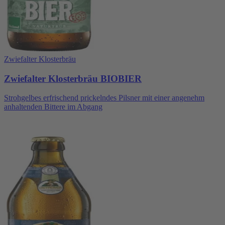
Zwiefalter Klosterbräu
Zwiefalter Klosterbräu BIOBIER
Strohgelbes erfrischend prickelndes Pilsner mit einer angenehm
anhaltenden Bittere im Abgang