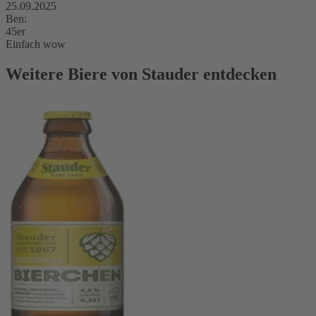
25.09.2025
Ben:
45er
Einfach wow
Weitere Biere von Stauder entdecken