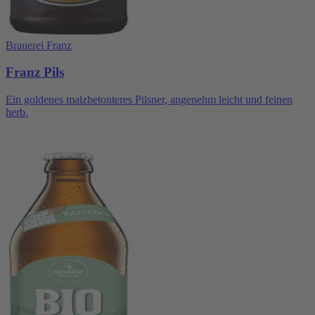
Brauerei Franz
Franz Pils
Ein goldenes malzbetonteres Pilsner, angenehm leicht und feinen
herb.