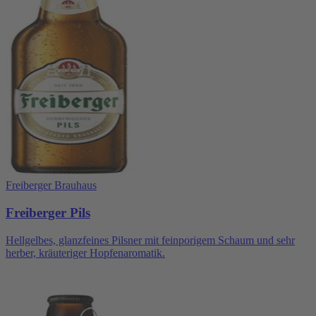
Freiberger Brauhaus
Freiberger Pils
Hellgelbes, glanzfeines Pilsner mit feinporigem Schaum und sehr
herber, kräuteriger Hopfenaromatik.