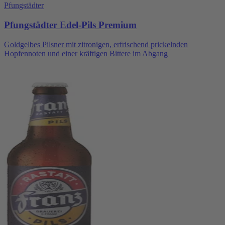
Pfungstädter
Pfungstädter Edel-Pils Premium
Goldgelbes Pilsner mit zitronigen, erfrischend prickelnden
Hopfennoten und einer kräftigen Bittere im Abgang