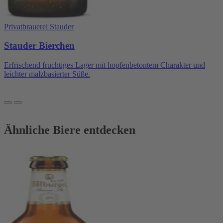
Privatbrauerei Stauder
Stauder Bierchen
Erfrischend fruchtiges Lager mit hopfenbetontem Charakter und
leichter malzbasierter Süße.
Ähnliche Biere entdecken