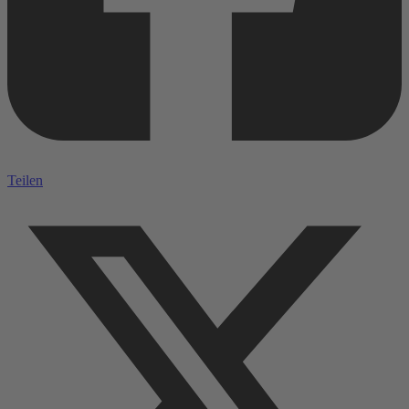
Teilen