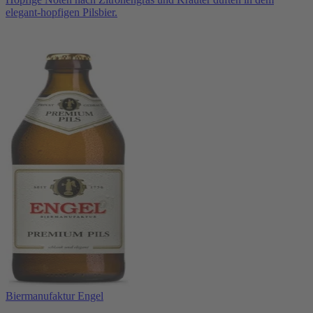
elegant-hopfigen Pilsbier.
Biermanufaktur Engel