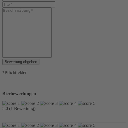
Bewertung abgeben
*Pflichtfelder
Bierbewertungen
5.0 (1 Bewertung)