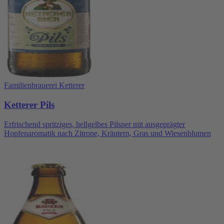
Familienbrauerei Ketterer
Ketterer Pils
Erfrischend spritziges, hellgelbes Pilsner mit ausgeprägter
Hopfenaromatik nach Zitrone, Kräutern, Gras und Wiesenblumen