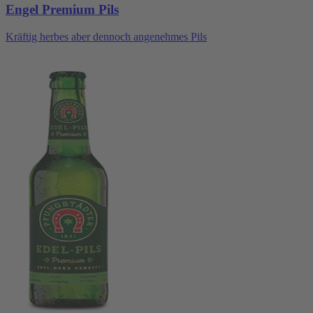
Engel Premium Pils
Kräftig herbes aber dennoch angenehmes Pils