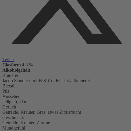
Teilen
Glasform
4.8 %
Alkoholgehalt
Brauerei
Jacob Stauder GmbH & Co. KG Privatbrauerei
Bierstil
Pils
Aussehen
hellgelb, klar
Geruch
Getreide, Kräuter, Gras, etwas Zitrusfrucht
Geschmack
Getreide, Kräuter, Zitrone
Mundgefühl