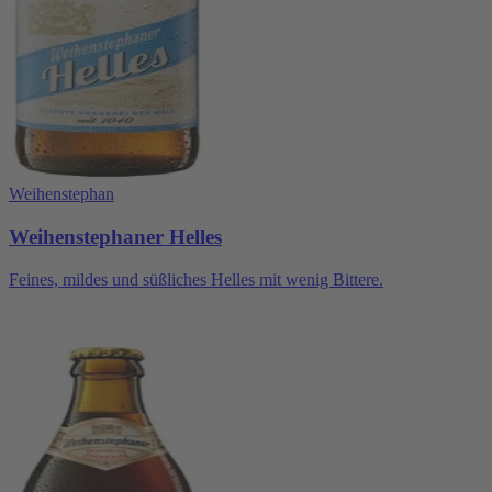
Weihenstephan
Weihenstephaner Helles
Feines, mildes und süßliches Helles mit wenig Bittere.