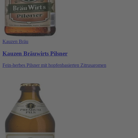
Kauzen Bräu
Kauzen Bräuwirts Pilsner
Fein-herbes Pilsner mit hopfenbasierten Zitrusaromen