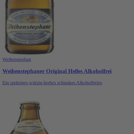
Weihenstephan
Weihenstephaner Original Helles Alkoholfrei
Ein spritziges würzig-herbes schlankes Alkoholfreies