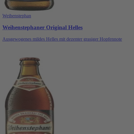
Weihenstephan
Weihenstephaner Original Helles
Ausgewogenes mildes Helles mit dezenter grasiger Hopfennote