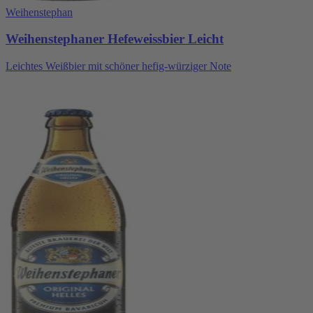
Weihenstephan
Weihenstephaner Hefeweissbier Leicht
Leichtes Weißbier mit schöner hefig-würziger Note