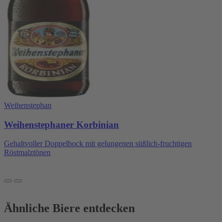
Weihenstephan
Weihenstephaner Korbinian
Gehaltvoller Doppelbock mit gelungenen süßlich-fruchtigen
Röstmalztönen
Ähnliche Biere entdecken