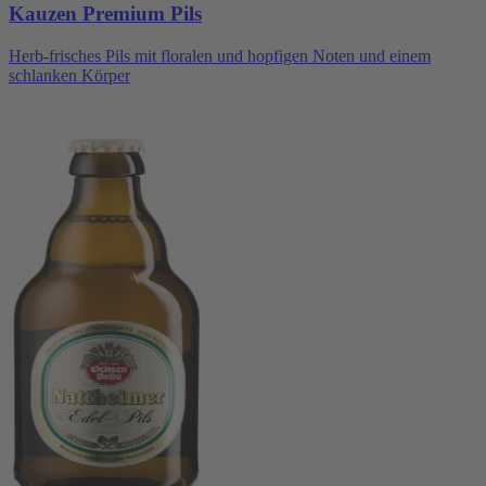
Kauzen Premium Pils
Herb-frisches Pils mit floralen und hopfigen Noten und einem
schlanken Körper