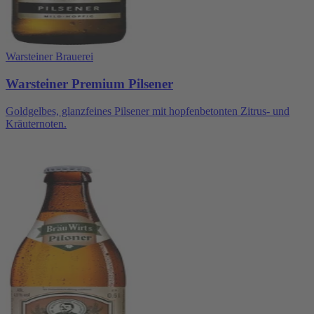
Warsteiner Brauerei
Warsteiner Premium Pilsener
Goldgelbes, glanzfeines Pilsener mit hopfenbetonten Zitrus- und
Kräuternoten.