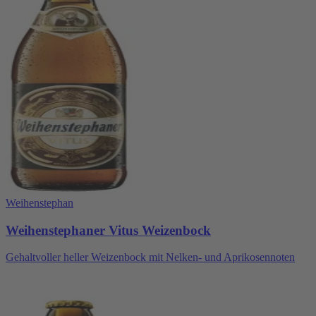
Weihenstephan
Weihenstephaner Vitus Weizenbock
Gehaltvoller heller Weizenbock mit Nelken- und Aprikosennoten