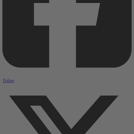
Teilen