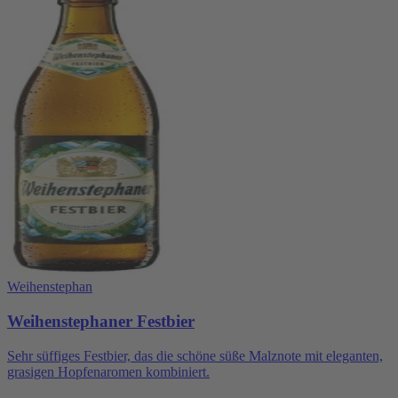
Weihenstephan
Weihenstephaner Festbier
Sehr süffiges Festbier, das die schöne süße Malznote mit eleganten,
grasigen Hopfenaromen kombiniert.