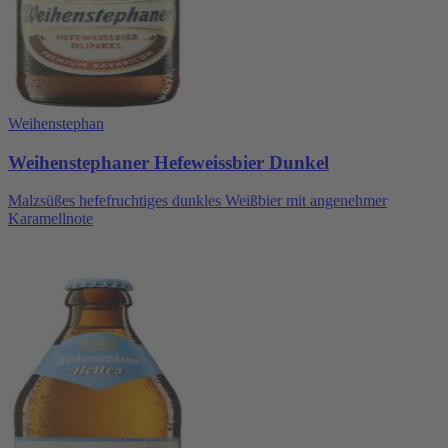
Weihenstephan
Weihenstephaner Hefeweissbier Dunkel
Malzsüßes hefefruchtiges dunkles Weißbier mit angenehmer
Karamellnote