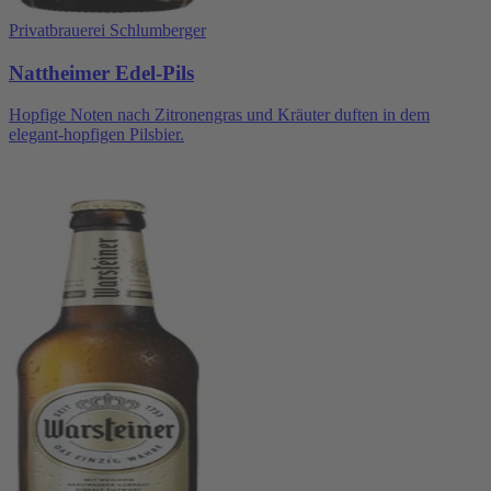
Privatbrauerei Schlumberger
Nattheimer Edel-Pils
Hopfige Noten nach Zitronengras und Kräuter duften in dem
elegant-hopfigen Pilsbier.