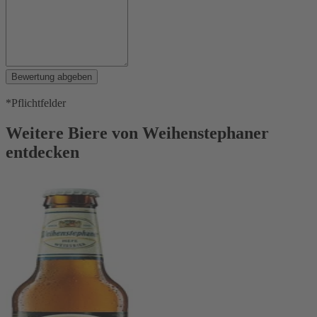
Bewertung abgeben
*Pflichtfelder
Weitere Biere von Weihenstephaner
entdecken