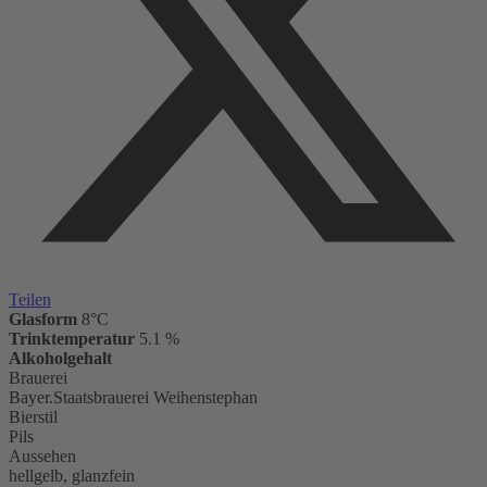
Teilen
Glasform
8°C
Trinktemperatur
5.1 %
Alkoholgehalt
Brauerei
Bayer.Staatsbrauerei Weihenstephan
Bierstil
Pils
Aussehen
hellgelb, glanzfein