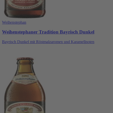
Weihenstephan
Weihenstephaner Tradition Bayrisch Dunkel
Bayrisch Dunkel mit Röstmalzaromen und Karamellnoten