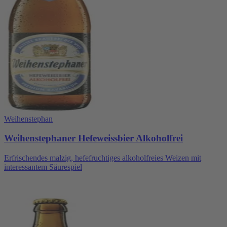
Weihenstephan
Weihenstephaner Hefeweissbier Alkoholfrei
Erfrischendes malzig, hefefruchtiges alkoholfreies Weizen mit
interessantem Säurespiel