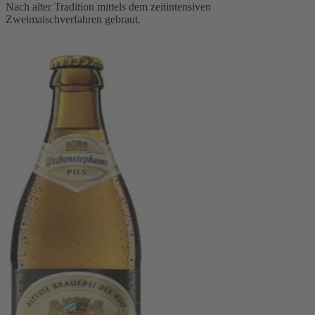
Nach alter Tradition mittels dem zeitintensiven
Zweimaischverfahren gebraut.