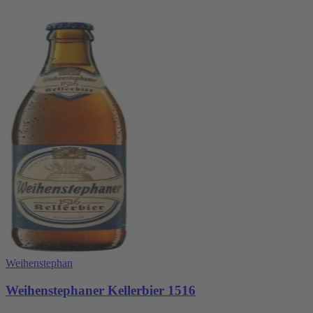
Weihenstephan
Weihenstephaner Kellerbier 1516