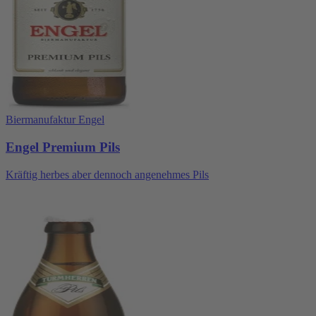
Biermanufaktur Engel
Engel Premium Pils
Kräftig herbes aber dennoch angenehmes Pils