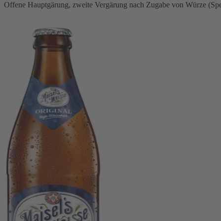
Offene Hauptgärung, zweite Vergärung nach Zugabe von Würze (Speis