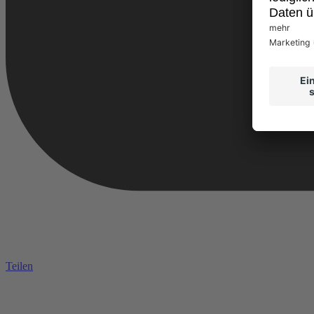
Teilen