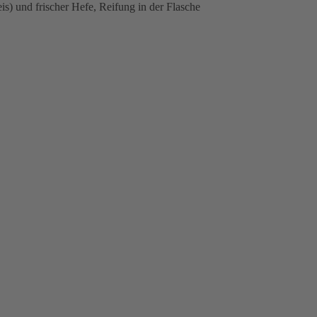
) und frischer Hefe, Reifung in der Flasche