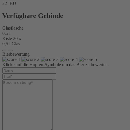
22 IBU
Verfügbare Gebinde
Glasflasche
0,5 l
Kiste 20 x
0,5 l Glas
Bierbewertung
Klicke auf die Hopfen-Symbole um das Bier zu bewerten.