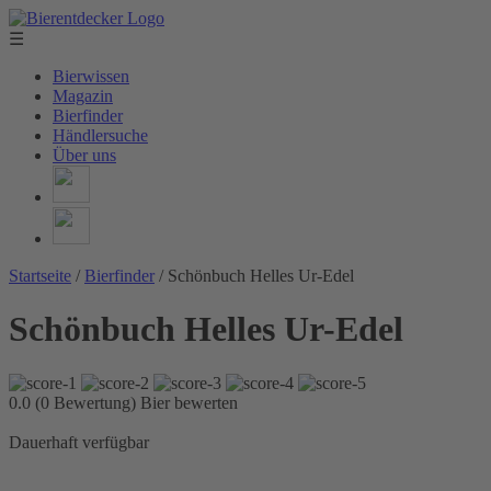
☰
Bierwissen
Magazin
Bierfinder
Händlersuche
Über uns
Startseite
/
Bierfinder
/
Schönbuch Helles Ur-Edel
Schönbuch Helles Ur-Edel
0.0 (0 Bewertung)
Bier bewerten
Dauerhaft verfügbar