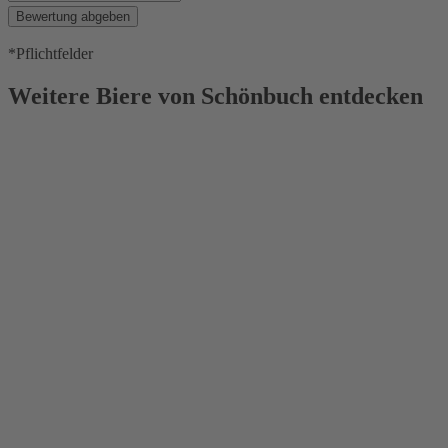
Bewertung abgeben
*Pflichtfelder
Weitere Biere von Schönbuch entdecken