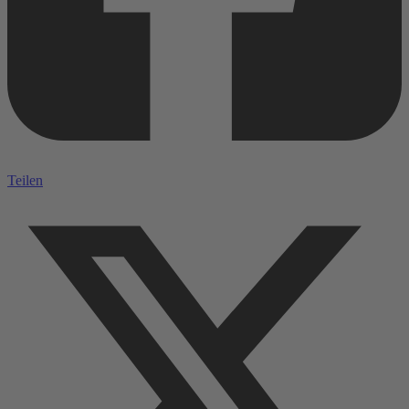
Teilen