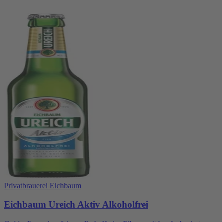
Privatbrauerei Eichbaum
Eichbaum Ureich Aktiv Alkoholfrei