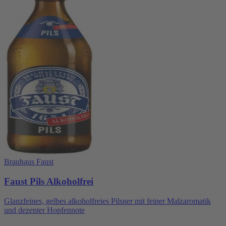
Brauhaus Faust
Faust Pils Alkoholfrei
Glanzfeines, gelbes alkoholfreies Pilsner mit feiner Malzaromatik
und dezenter Hopfennote