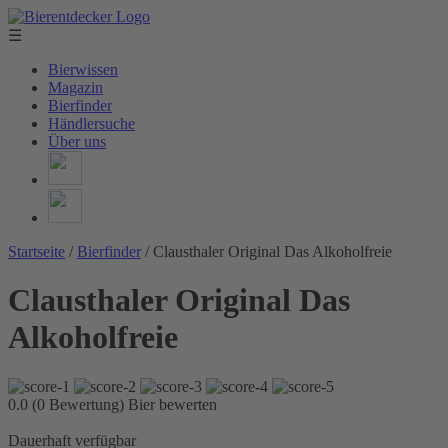
☰
Bierwissen
Magazin
Bierfinder
Händlersuche
Über uns
Startseite
/
Bierfinder
/
Clausthaler Original Das Alkoholfreie
Clausthaler Original Das
Alkoholfreie
0.0 (0 Bewertung)
Bier bewerten
Dauerhaft verfügbar