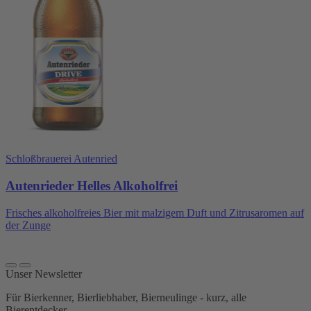
Schloßbrauerei Autenried
Autenrieder Helles Alkoholfrei
Frisches alkoholfreies Bier mit malzigem Duft und Zitrusaromen auf
der Zunge
Unser Newsletter
Für Bierkenner, Bierliebhaber, Bierneulinge - kurz, alle
Bierentdecker.