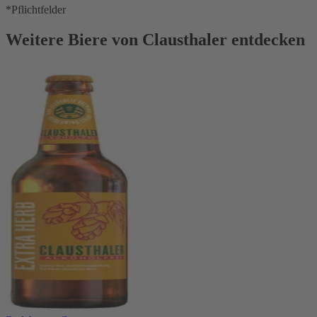
*Pflichtfelder
Weitere Biere von Clausthaler entdecken