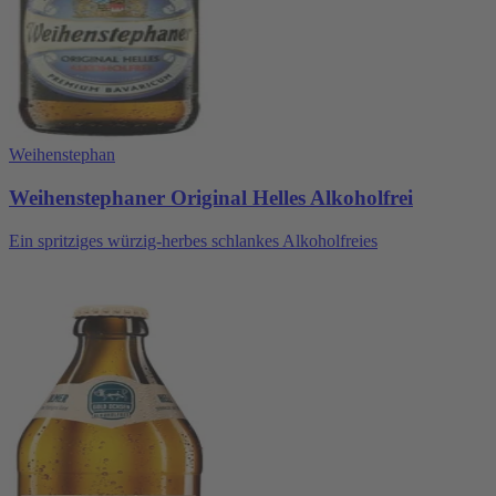
Weihenstephan
Weihenstephaner Original Helles Alkoholfrei
Ein spritziges würzig-herbes schlankes Alkoholfreies