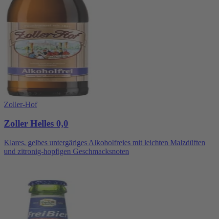
Zoller-Hof
Zoller Helles 0,0
Klares, gelbes untergäriges Alkoholfreies mit leichten Malzdüften
und zitronig-hopfigen Geschmacksnoten