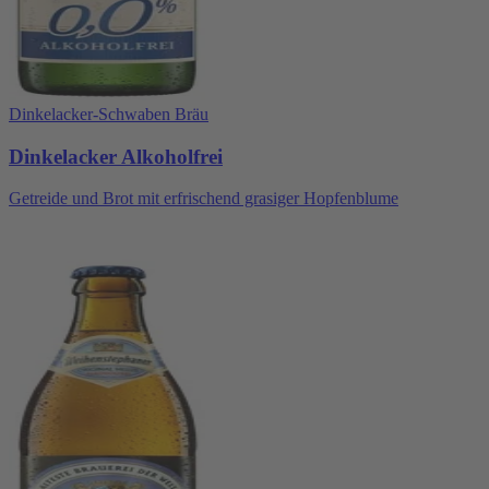
Dinkelacker-Schwaben Bräu
Dinkelacker Alkoholfrei
Getreide und Brot mit erfrischend grasiger Hopfenblume