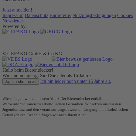
Jetzt anmelden!
Impressum
Datenschutz
Barrierefrei
Nutzungsbedingungen
Cookies
Newsletter
Powered by:
© GEFAKO GmbH & Co KG
Hallo beim Bierentdecker!
Wir sind neugierig. Sind Sie älter als 16 Jahre?
Ich bin leider noch unter 16 Jahre alt.
Ja, ich stimme zu
Wieso fragen wir nach Ihrem Alter? Der Bierentdecker enthält
Werbeinformationen zu alkoholischen Getränken. Wir setzen uns für den
Jugendschutz und den verantwortungsbewussten Umgang mit alkoholischen
Getränken ein. Deshalb fragen wir nach Ihrem Alter.