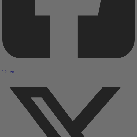
Teilen