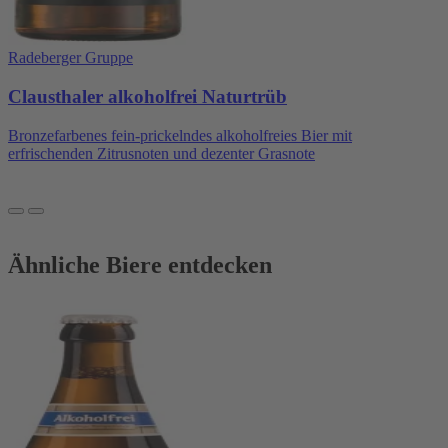
Radeberger Gruppe
Clausthaler alkoholfrei Naturtrüb
Bronzefarbenes fein-prickelndes alkoholfreies Bier mit
erfrischenden Zitrusnoten und dezenter Grasnote
Ähnliche Biere entdecken