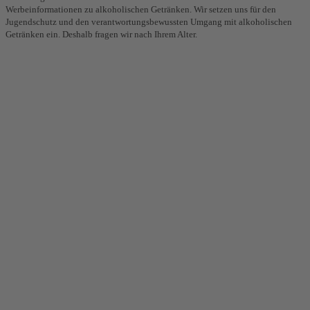
Werbeinformationen zu alkoholischen Getränken. Wir setzen uns für den
Jugendschutz und den verantwortungsbewussten Umgang mit alkoholischen
Getränken ein. Deshalb fragen wir nach Ihrem Alter.