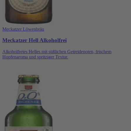
Meckatzer Löwenbräu
Meckatzer Hell Alkoholfrei
Alkoholfreies Helles mit süßlichen Getreidenoten, frischem
Hopfenaroma und spritziger Textur.