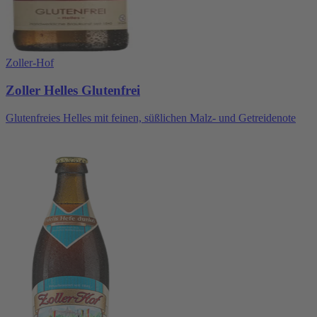
Zoller-Hof
Zoller Helles Glutenfrei
Glutenfreies Helles mit feinen, süßlichen Malz- und Getreidenote