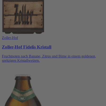
Zoller-Hof
Zoller-Hof Fidelis Kristall
Fruchtnoten nach Banane, Zitrus und Birne in einem goldenen,
spritzigen Kristallweizen.