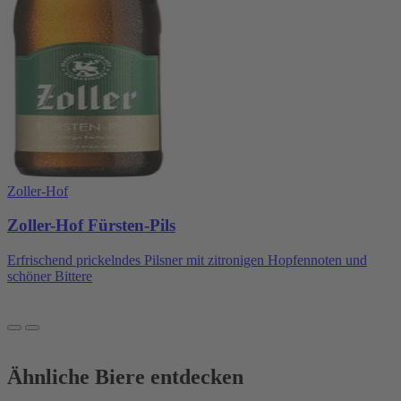
Zoller-Hof
Zoller-Hof Fürsten-Pils
Erfrischend prickelndes Pilsner mit zitronigen Hopfennoten und
schöner Bittere
Ähnliche Biere entdecken