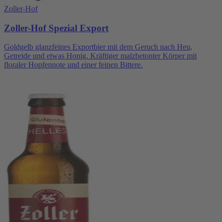
Zoller-Hof
Zoller-Hof Spezial Export
Goldgelb glanzfeines Exportbier mit dem Geruch nach Heu,
Getreide und etwas Honig. Kräftiger malzbetonter Körper mit
floraler Hopfennote und einer feinen Bittere.