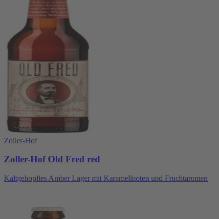
Zoller-Hof
Zoller-Hof Old Fred red
Kaltgehopftes Amber Lager mit Karamellnoten und Fruchtaromen