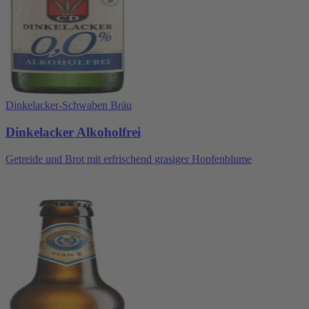
Dinkelacker-Schwaben Bräu
Dinkelacker Alkoholfrei
Getreide und Brot mit erfrischend grasiger Hopfenblume