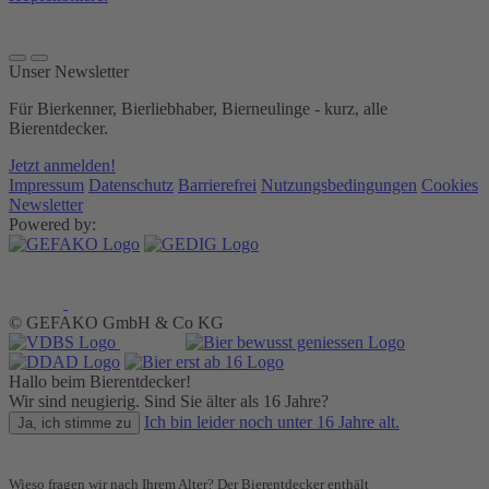
Unser Newsletter
Für Bierkenner, Bierliebhaber, Bierneulinge - kurz, alle
Bierentdecker.
Jetzt anmelden!
Impressum
Datenschutz
Barrierefrei
Nutzungsbedingungen
Cookies
Newsletter
Powered by:
© GEFAKO GmbH & Co KG
Hallo beim Bierentdecker!
Wir sind neugierig. Sind Sie älter als 16 Jahre?
Ich bin leider noch unter 16 Jahre alt.
Ja, ich stimme zu
Wieso fragen wir nach Ihrem Alter? Der Bierentdecker enthält