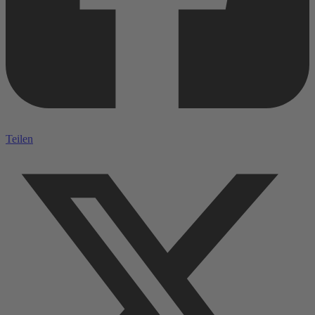
Teilen