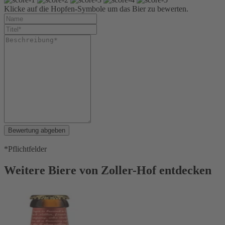
Klicke auf die Hopfen-Symbole um das Bier zu bewerten.
Bewertung abgeben
*Pflichtfelder
Weitere Biere von Zoller-Hof entdecken