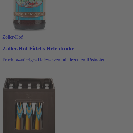
Zoller-Hof
Zoller-Hof Fidelis Hefe dunkel
Fruchtig-würziges Hefeweizen mit dezenten Röstnoten.