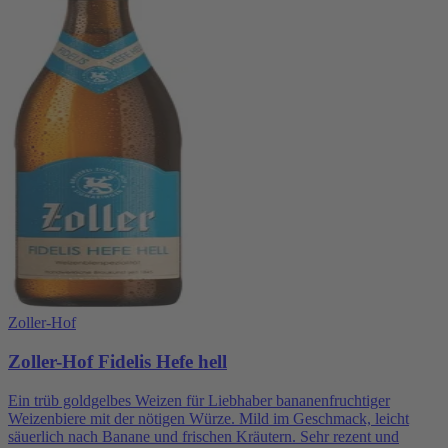
Zoller-Hof
Zoller-Hof Fidelis Hefe hell
Ein trüb goldgelbes Weizen für Liebhaber bananenfruchtiger
Weizenbiere mit der nötigen Würze. Mild im Geschmack, leicht
säuerlich nach Banane und frischen Kräutern. Sehr rezent und