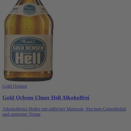
Gold Ochsen
Gold Ochsen Ulmer Hell Alkoholfrei
Alkoholfreies Helles mit süßlicher Malznote, frischem Getreideduft
und spritziger Textur