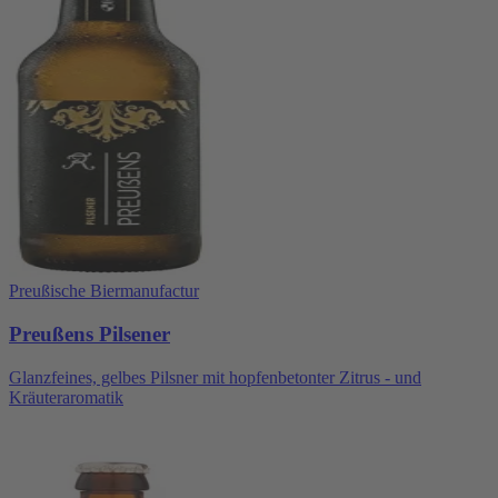
Preußische Biermanufactur
Preußens Pilsener
Glanzfeines, gelbes Pilsner mit hopfenbetonter Zitrus - und
Kräuteraromatik