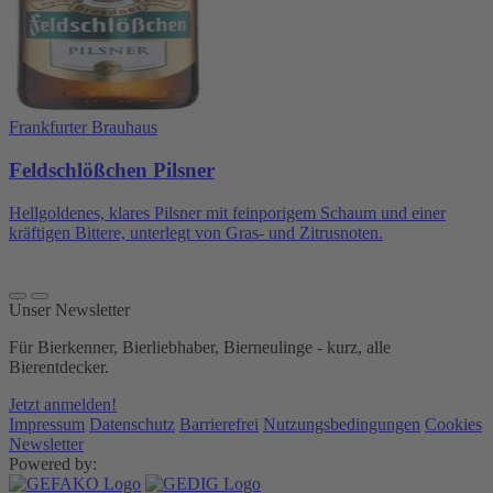
Frankfurter Brauhaus
Feldschlößchen Pilsner
Hellgoldenes, klares Pilsner mit feinporigem Schaum und einer
kräftigen Bittere, unterlegt von Gras- und Zitrusnoten.
Unser Newsletter
Für Bierkenner, Bierliebhaber, Bierneulinge - kurz, alle
Bierentdecker.
Jetzt anmelden!
Impressum
Datenschutz
Barrierefrei
Nutzungsbedingungen
Cookies
Newsletter
Powered by: