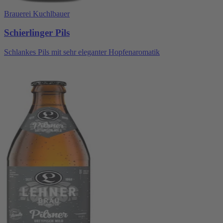
Brauerei Kuchlbauer
Schierlinger Pils
Schlankes Pils mit sehr eleganter Hopfenaromatik