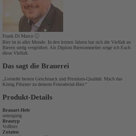
Frank Di Marco
ⓘ
Bier ist in aller Munde. In den letzten Jahren hat sich die Vielfalt an
Bieren stetig vergrößert. Als Diplom Biersommelier zeige ich Euch
diese Vielfalt.
Das sagt die Brauerei
Genieße besten Geschmack und Premium-Qualität. Mach das
König Pilsener zu deinem Feierabend-Bier.
Produkt-Details
Brauart-Hefe
untergärig
Brautyp
Vollbier
Zutaten