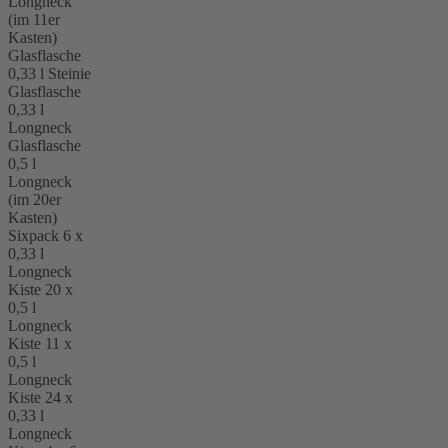
Longneck
(im 11er
Kasten)
Glasflasche
0,33 l Steinie
Glasflasche
0,33 l
Longneck
Glasflasche
0,5 l
Longneck
(im 20er
Kasten)
Sixpack 6 x
0,33 l
Longneck
Kiste 20 x
0,5 l
Longneck
Kiste 11 x
0,5 l
Longneck
Kiste 24 x
0,33 l
Longneck