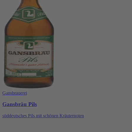
Gansbrauerei
Gansbräu Pils
süddeutsches Pils mit schönen Kräuternoten