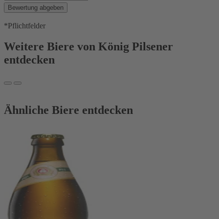
Bewertung abgeben
*Pflichtfelder
Weitere Biere von König Pilsener
entdecken
Ähnliche Biere entdecken