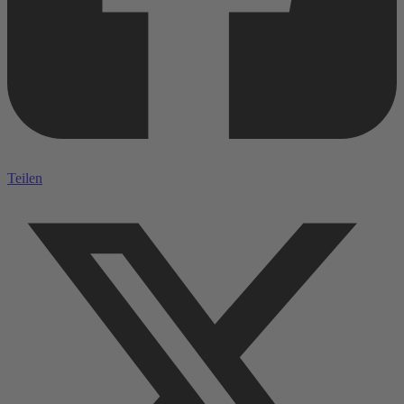
Teilen