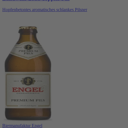
Hopfenbetontes aromatisches schlankes Pilsner
Biermanufaktur Engel