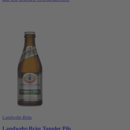
Landwehr-Bräu
Landwehr-Bräu Toppler Pils