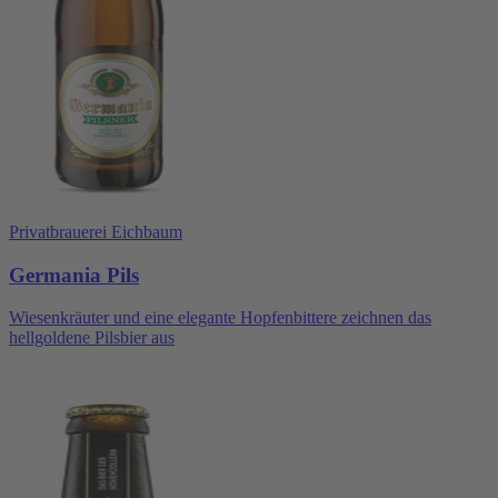
Privatbrauerei Eichbaum
Germania Pils
Wiesenkräuter und eine elegante Hopfenbittere zeichnen das
hellgoldene Pilsbier aus