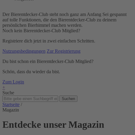
Der Bierentdecker-Club steht noch ganz am Anfang Sei gespannt
auf tolle Funktionen, die den Bierentdecker-Club zu deinem
persönlichen Bierhimmel machen werden.
Noch kein Bierentdecker-Club Mitglied?
Registriere dich jetzt in zwei einfachen Schritten.
Nutzungsbedingungen
Zur Registrierung
Du bist schon ein Bierentdecker-Club Mitglied?
Schön, dass du wieder da bist.
Zum Login
+
Suche
Suchen
Startseite
/
Magazin
Entdecke unser Magazin