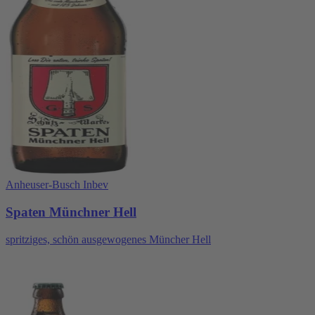
Anheuser-Busch Inbev
Spaten Münchner Hell
spritziges, schön ausgewogenes Müncher Hell