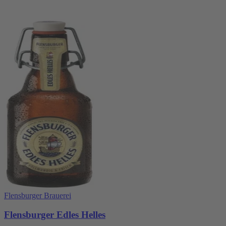
Flensburger Brauerei
Flensburger Edles Helles