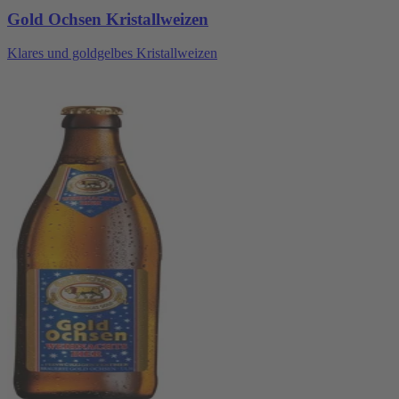
Gold Ochsen Kristallweizen
Klares und goldgelbes Kristallweizen