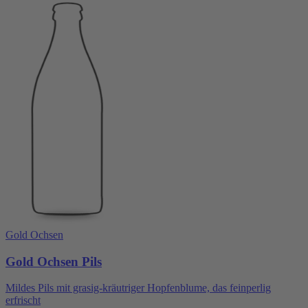
Gold Ochsen
Gold Ochsen Pils
Mildes Pils mit grasig-kräutriger Hopfenblume, das feinperlig
erfrischt