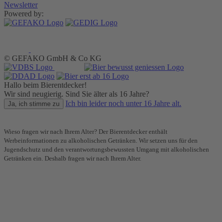
Newsletter
Powered by:
© GEFAKO GmbH & Co KG
Hallo beim Bierentdecker!
Wir sind neugierig. Sind Sie älter als 16 Jahre?
Ich bin leider noch unter 16 Jahre alt.
Ja, ich stimme zu
Wieso fragen wir nach Ihrem Alter? Der Bierentdecker enthält
Werbeinformationen zu alkoholischen Getränken. Wir setzen uns für den
Jugendschutz und den verantwortungsbewussten Umgang mit alkoholischen
Getränken ein. Deshalb fragen wir nach Ihrem Alter.