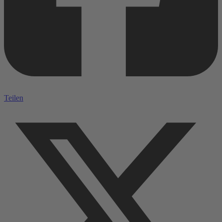
Teilen