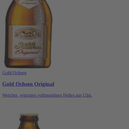
Gold Ochsen
Gold Ochsen Original
Weiches, würziges vollmundiges Helles aus Ulm.