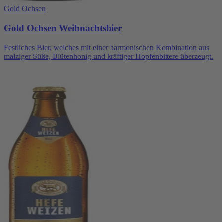
Gold Ochsen
Gold Ochsen Weihnachtsbier
Festliches Bier, welches mit einer harmonischen Kombination aus
malziger Süße, Blütenhonig und kräftiger Hopfenbittere überzeugt.