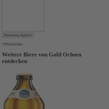
Bewertung abgeben
*Pflichtfelder
Weitere Biere von Gold Ochsen
entdecken