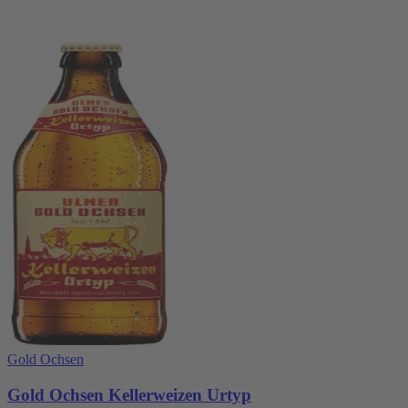
Gold Ochsen
Gold Ochsen Kellerweizen Urtyp