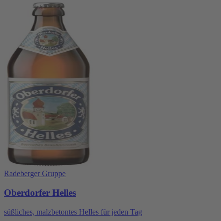
Radeberger Gruppe
Oberdorfer Helles
süßliches, malzbetontes Helles für jeden Tag