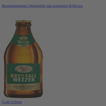
Bernsteinfarbiges Weizenbier mit orangenen Reflexen.
Gold Ochsen