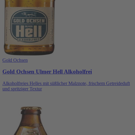
Gold Ochsen
Gold Ochsen Ulmer Hell Alkoholfrei
Alkoholfreies Helles mit süßlicher Malznote, frischem Getreideduft
und spritziger Textur