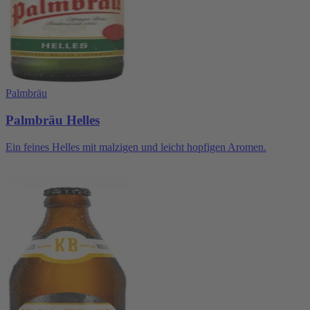
Palmbräu
Palmbräu Helles
Ein feines Helles mit malzigen und leicht hopfigen Aromen.