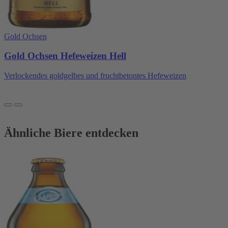
Gold Ochsen
Gold Ochsen Hefeweizen Hell
Verlockendes goldgelbes und fruchtbetontes Hefeweizen
Ähnliche Biere entdecken