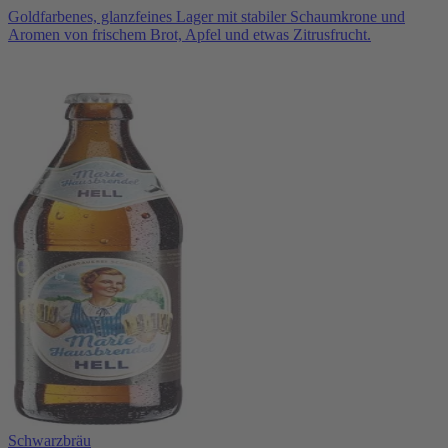
Goldfarbenes, glanzfeines Lager mit stabiler Schaumkrone und
Aromen von frischem Brot, Apfel und etwas Zitrusfrucht.
Schwarzbräu