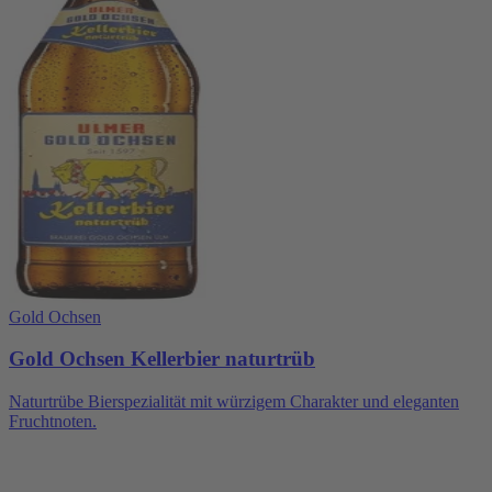
Gold Ochsen
Gold Ochsen Kellerbier naturtrüb
Naturtrübe Bierspezialität mit würzigem Charakter und eleganten
Fruchtnoten.