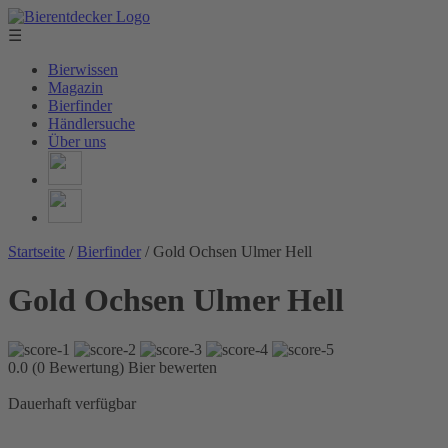
☰
Bierwissen
Magazin
Bierfinder
Händlersuche
Über uns
Startseite
/
Bierfinder
/
Gold Ochsen Ulmer Hell
Gold Ochsen Ulmer Hell
0.0 (0 Bewertung)
Bier bewerten
Dauerhaft verfügbar