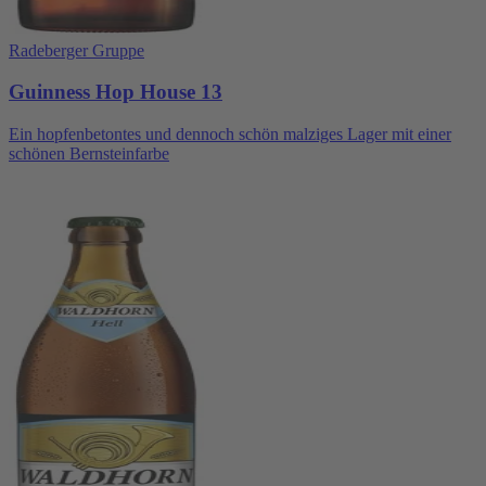
Radeberger Gruppe
Guinness Hop House 13
Ein hopfenbetontes und dennoch schön malziges Lager mit einer
schönen Bernsteinfarbe