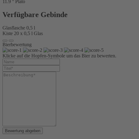
11.9 ° Plato
Verfügbare Gebinde
Glasflasche 0,5 l
Kiste 20 x 0,5 l Glas
Bierbewertung
Klicke auf die Hopfen-Symbole um das Bier zu bewerten.
Bewertung abgeben