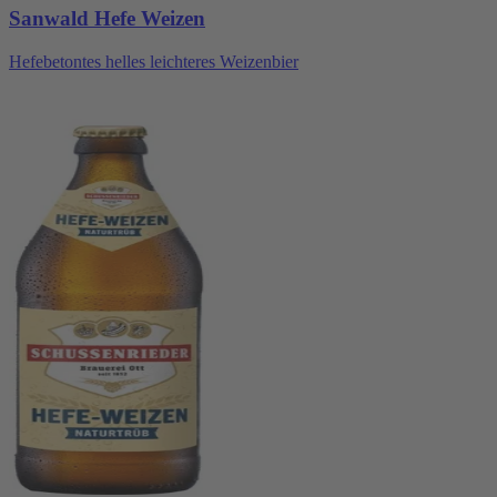
Sanwald Hefe Weizen
Hefebetontes helles leichteres Weizenbier