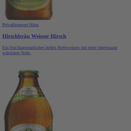
Privatbrauerei Höss
Hirschbräu Weisser Hirsch
Ein fruchtaromatisches helles Hefeweizen mit einer interessant
würzigen Note.