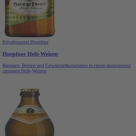
Privatbrauerei Hoepfner
Hoepfner Hefe-Weizen
Bananen, Beeren und Gewürznelkenaromen in einem moussierend
cremigen Hefe-Weizen