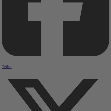
Teilen