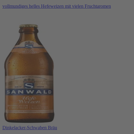
vollmundiges helles Hefeweizen mit vielen Fruchtaromen
Dinkelacker-Schwaben Bräu