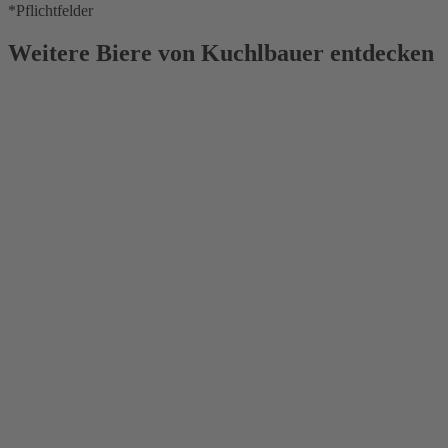
*Pflichtfelder
Weitere Biere von Kuchlbauer entdecken