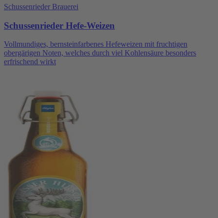
Schussenrieder Brauerei
Schussenrieder Hefe-Weizen
Vollmundiges, bernsteinfarbenes Hefeweizen mit fruchtigen
obergärigen Noten, welches durch viel Kohlensäure besonders
erfrischend wirkt