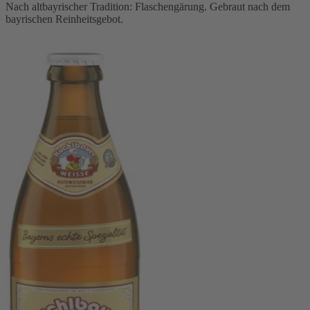
Nach altbayrischer Tradition: Flaschengärung. Gebraut nach dem
bayrischen Reinheitsgebot.