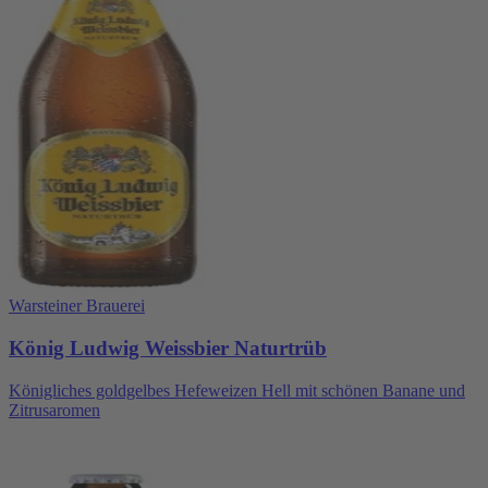
Warsteiner Brauerei
König Ludwig Weissbier Naturtrüb
Königliches goldgelbes Hefeweizen Hell mit schönen Banane und
Zitrusaromen