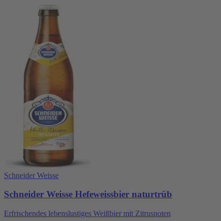
Schneider Weisse
Schneider Weisse Hefeweissbier naturtrüb
Erfrischendes lebenslustiges Weißbier mit Zitrusnoten