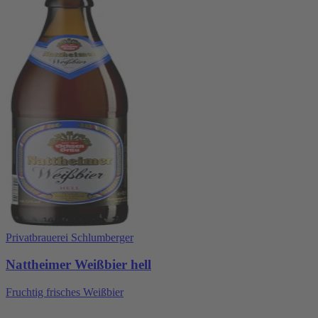
Privatbrauerei Schlumberger
Nattheimer Weißbier hell
Fruchtig frisches Weißbier