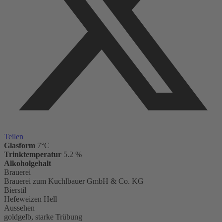
Teilen
Glasform
7°C
Trinktemperatur
5.2 %
Alkoholgehalt
Brauerei
Brauerei zum Kuchlbauer GmbH & Co. KG
Bierstil
Hefeweizen Hell
Aussehen
goldgelb, starke Trübung