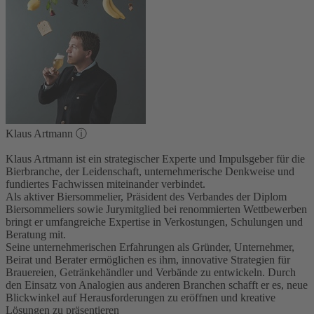
Klaus Artmann
ⓘ
Klaus Artmann ist ein strategischer Experte und Impulsgeber für die
Bierbranche, der Leidenschaft, unternehmerische Denkweise und
fundiertes Fachwissen miteinander verbindet.
Als aktiver Biersommelier, Präsident des Verbandes der Diplom
Biersommeliers sowie Jurymitglied bei renommierten Wettbewerben
bringt er umfangreiche Expertise in Verkostungen, Schulungen und
Beratung mit.
Seine unternehmerischen Erfahrungen als Gründer, Unternehmer,
Beirat und Berater ermöglichen es ihm, innovative Strategien für
Brauereien, Getränkehändler und Verbände zu entwickeln. Durch
den Einsatz von Analogien aus anderen Branchen schafft er es, neue
Blickwinkel auf Herausforderungen zu eröffnen und kreative
Lösungen zu präsentieren