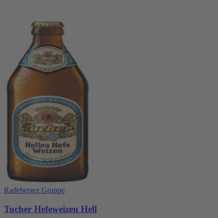
Radeberger Gruppe
Tucher Hefeweizen Hell