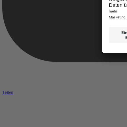
Teilen