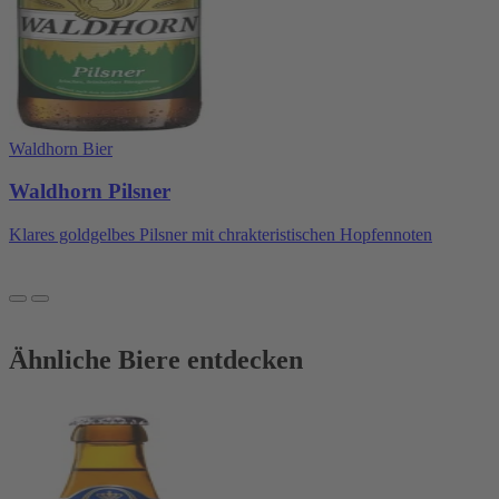
Waldhorn Bier
Waldhorn Pilsner
Klares goldgelbes Pilsner mit chrakteristischen Hopfennoten
Ähnliche Biere entdecken