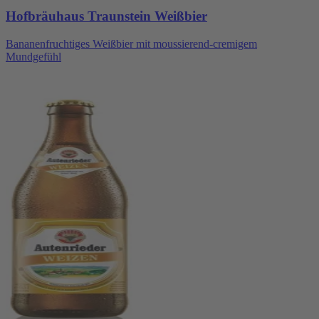
Hofbräuhaus Traunstein Weißbier
Bananenfruchtiges Weißbier mit moussierend-cremigem
Mundgefühl