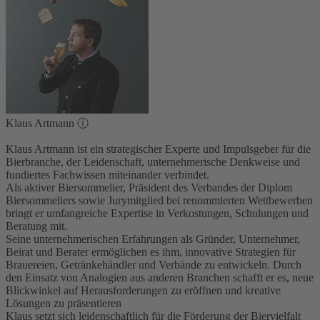
Klaus Artmann
ⓘ
Klaus Artmann ist ein strategischer Experte und Impulsgeber für die
Bierbranche, der Leidenschaft, unternehmerische Denkweise und
fundiertes Fachwissen miteinander verbindet.
Als aktiver Biersommelier, Präsident des Verbandes der Diplom
Biersommeliers sowie Jurymitglied bei renommierten Wettbewerben
bringt er umfangreiche Expertise in Verkostungen, Schulungen und
Beratung mit.
Seine unternehmerischen Erfahrungen als Gründer, Unternehmer,
Beirat und Berater ermöglichen es ihm, innovative Strategien für
Brauereien, Getränkehändler und Verbände zu entwickeln. Durch
den Einsatz von Analogien aus anderen Branchen schafft er es, neue
Blickwinkel auf Herausforderungen zu eröffnen und kreative
Lösungen zu präsentieren
Klaus setzt sich leidenschaftlich für die Förderung der Biervielfalt