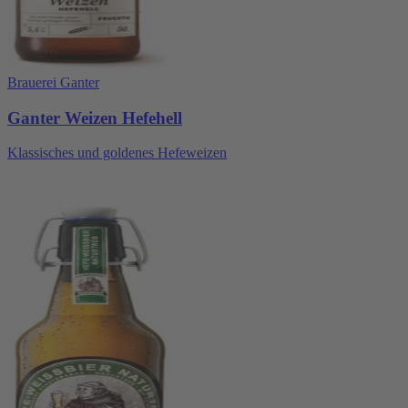
Brauerei Ganter
Ganter Weizen Hefehell
Klassisches und goldenes Hefeweizen