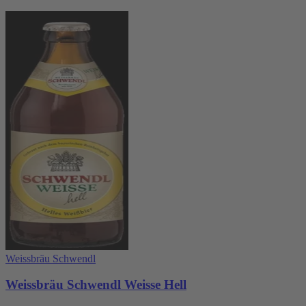
Weissbräu Schwendl
Weissbräu Schwendl Weisse Hell