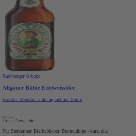
Radeberger Gruppe
Allgäuer Büble Edelweissbier
Frisches Weissbier mit angenehmer Säure
Unser Newsletter
Für Bierkenner, Bierliebhaber, Bierneulinge - kurz, alle