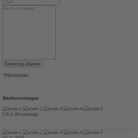
Bewertung abgeben
*Pflichtfelder
Bierbewertungen
5.0 (1 Bewertung)
10.11.2025