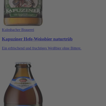
Kulmbacher Brauerei
Kapuziner Hefe-Weissbier naturtrüb
Ein erfrischend und fruchtiges Weißbier ohne Bittere.