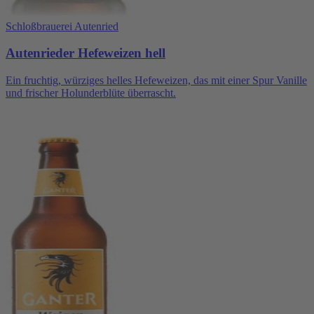
Schloßbrauerei Autenried
Autenrieder Hefeweizen hell
Ein fruchtig, würziges helles Hefeweizen, das mit einer Spur Vanille
und frischer Holunderblüte überrascht.