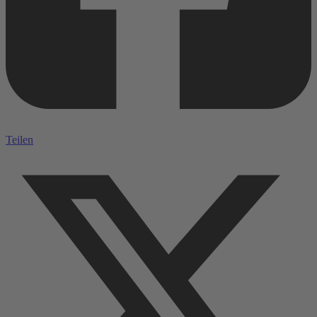
Teilen