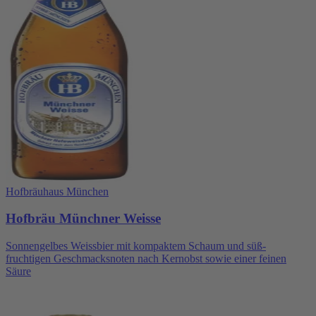
Hofbräuhaus München
Hofbräu Münchner Weisse
Sonnengelbes Weissbier mit kompaktem Schaum und süß-
fruchtigen Geschmacksnoten nach Kernobst sowie einer feinen
Säure