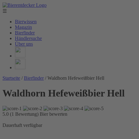
☰
Bierwissen
Magazin
Bierfinder
Händlersuche
Über uns
Startseite
/
Bierfinder
/
Waldhorn Hefeweißbier Hell
Waldhorn Hefeweißbier Hell
5.0 (1 Bewertung)
Bier bewerten
Dauerhaft verfügbar