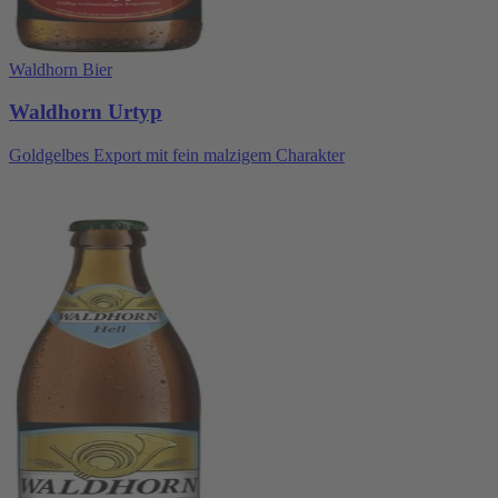
Waldhorn Bier
Waldhorn Urtyp
Goldgelbes Export mit fein malzigem Charakter