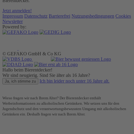
Bierentdecker.
Jetzt anmelden!
Impressum
Datenschutz
Barrierefrei
Nutzungsbedingungen
Cookies
Newsletter
Powered by:
© GEFAKO GmbH & Co KG
Hallo beim Bierentdecker!
Wir sind neugierig. Sind Sie älter als 16 Jahre?
Ich bin leider noch unter 16 Jahre alt.
Ja, ich stimme zu
Wieso fragen wir nach Ihrem Alter? Der Bierentdecker enthält
Werbeinformationen zu alkoholischen Getränken. Wir setzen uns für den
Jugendschutz und den verantwortungsbewussten Umgang mit alkoholischen
Getränken ein. Deshalb fragen wir nach Ihrem Alter.