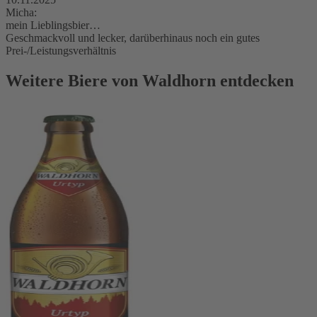
Micha:
mein Lieblingsbier…
Geschmackvoll und lecker, darüberhinaus noch ein gutes
Prei-/Leistungsverhältnis
Weitere Biere von Waldhorn entdecken