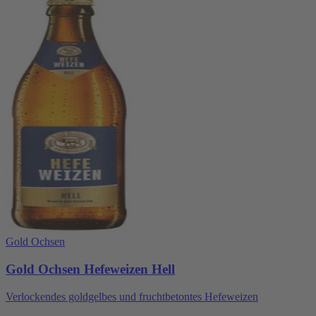
Gold Ochsen
Gold Ochsen Hefeweizen Hell
Verlockendes goldgelbes und fruchtbetontes Hefeweizen