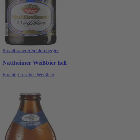
Privatbrauerei Schlumberger
Nattheimer Weißbier hell
Fruchtig frisches Weißbier