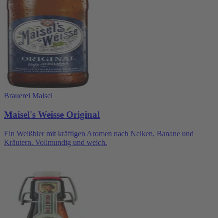
Brauerei Maisel
Maisel's Weisse Original
Ein Weißbier mit kräftigen Aromen nach Nelken, Banane und
Kräutern. Vollmundig und weich.