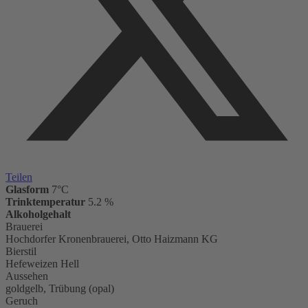
Teilen
Glasform
7°C
Trinktemperatur
5.2 %
Alkoholgehalt
Brauerei
Hochdorfer Kronenbrauerei, Otto Haizmann KG
Bierstil
Hefeweizen Hell
Aussehen
goldgelb, Trübung (opal)
Geruch