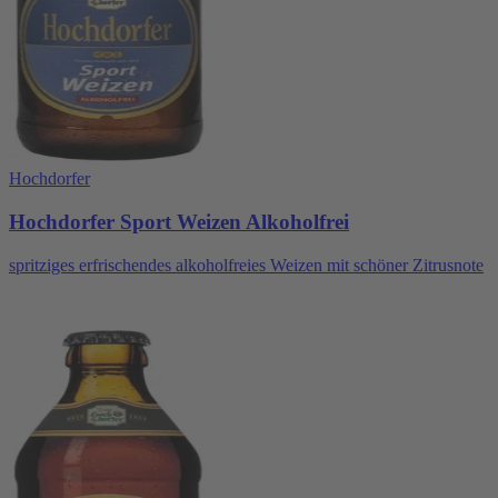
Hochdorfer
Hochdorfer Sport Weizen Alkoholfrei
spritziges erfrischendes alkoholfreies Weizen mit schöner Zitrusnote