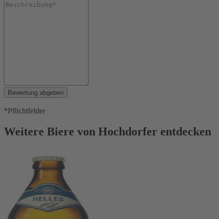
Bewertung abgeben
*Pflichtfelder
Weitere Biere von Hochdorfer entdecken