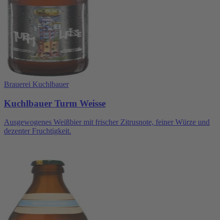
Brauerei Kuchlbauer
Kuchlbauer Turm Weisse
Ausgewogenes Weißbier mit frischer Zitrusnote, feiner Würze und
dezenter Fruchtigkeit.