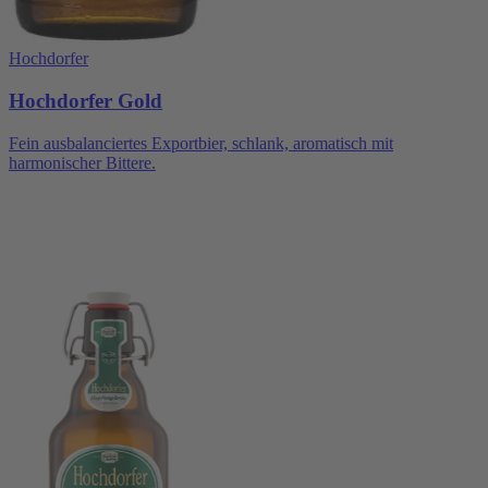
Hochdorfer
Hochdorfer Gold
Fein ausbalanciertes Exportbier, schlank, aromatisch mit
harmonischer Bittere.