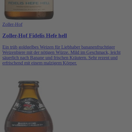
Zoller-Hof
Zoller-Hof Fidelis Hefe hell
Ein trüb goldgelbes Weizen für Liebhaber bananenfruchtiger
Weizenbiere mit der nötigen Würze. Mild im Geschmack, leicht
säuerlich nach Banane und frischen Kräutern. Sehr rezent und
erfrischend mit einem malzigem Körper.