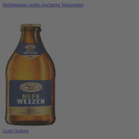
Hefebetontes helles leichteres Weizenbier
Gold Ochsen