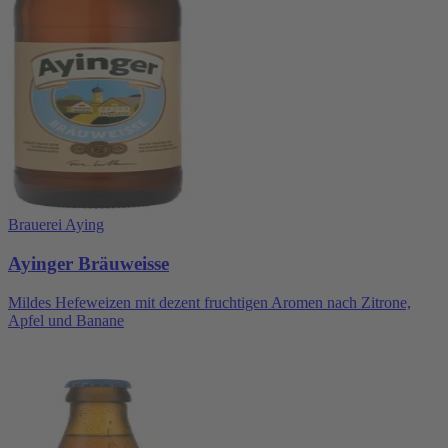
Brauerei Aying
Ayinger Bräuweisse
Mildes Hefeweizen mit dezent fruchtigen Aromen nach Zitrone,
Apfel und Banane