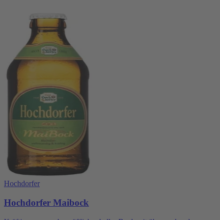
Hochdorfer
Hochdorfer Maibock