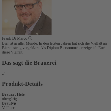
Frank Di Marco
ⓘ
Bier ist in aller Munde. In den letzten Jahren hat sich die Vielfalt an
Bieren stetig vergrößert. Als Diplom Biersommelier zeige ich Euch
diese Vielfalt.
Das sagt die Brauerei
Produkt-Details
Brauart-Hefe
obergärig
Brautyp
Vollbier