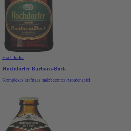
Hochdorfer
Hochdorfer Barbara-Bock
Komplexes kräftiges malzbetontes Aromenspiel