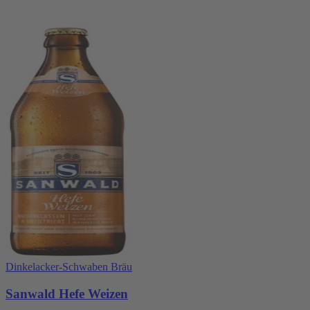
Dinkelacker-Schwaben Bräu
Sanwald Hefe Weizen