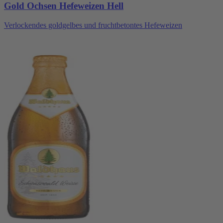
Gold Ochsen Hefeweizen Hell
Verlockendes goldgelbes und fruchtbetontes Hefeweizen