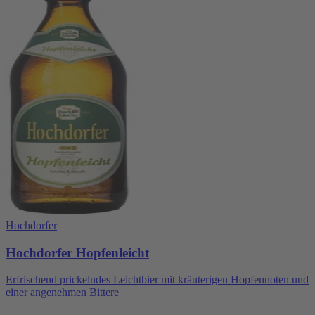
Hochdorfer
Hochdorfer Hopfenleicht
Erfrischend prickelndes Leichtbier mit kräuterigen Hopfennoten und
einer angenehmen Bittere