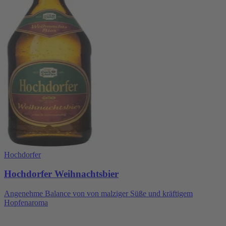
Hochdorfer
Hochdorfer Weihnachtsbier
Angenehme Balance von von malziger Süße und kräftigem
Hopfenaroma