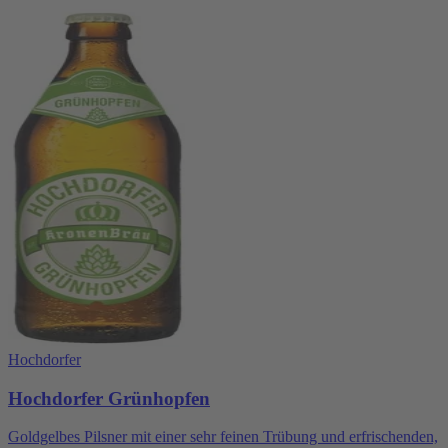
Hochdorfer
Hochdorfer Grünhopfen
Goldgelbes Pilsner mit einer sehr feinen Trübung und erfrischenden,