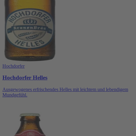
Hochdorfer
Hochdorfer Helles
Ausgewogenes erfrischendes Helles mit leichtem und lebendigem
Mundgefühl.