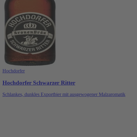
Hochdorfer
Hochdorfer Schwarzer Ritter
Schlankes, dunkles Exportbier mit ausgewogener Malzaromatik