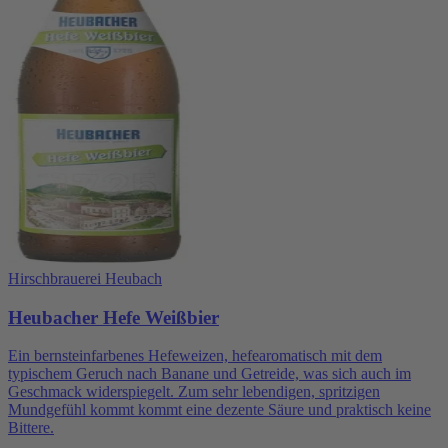
Hirschbrauerei Heubach
Heubacher Hefe Weißbier
Ein bernsteinfarbenes Hefeweizen, hefearomatisch mit dem
typischem Geruch nach Banane und Getreide, was sich auch im
Geschmack widerspiegelt. Zum sehr lebendigen, spritzigen
Mundgefühl kommt kommt eine dezente Säure und praktisch keine
Bittere.