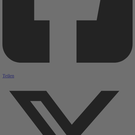
Teilen