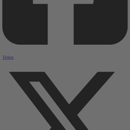
Teilen