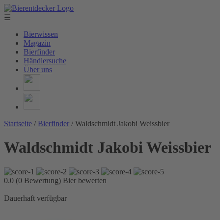
☰
Bierwissen
Magazin
Bierfinder
Händlersuche
Über uns
Startseite
/
Bierfinder
/
Waldschmidt Jakobi Weissbier
Waldschmidt Jakobi Weissbier
0.0 (0 Bewertung)
Bier bewerten
Dauerhaft verfügbar