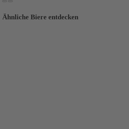
Ähnliche Biere entdecken