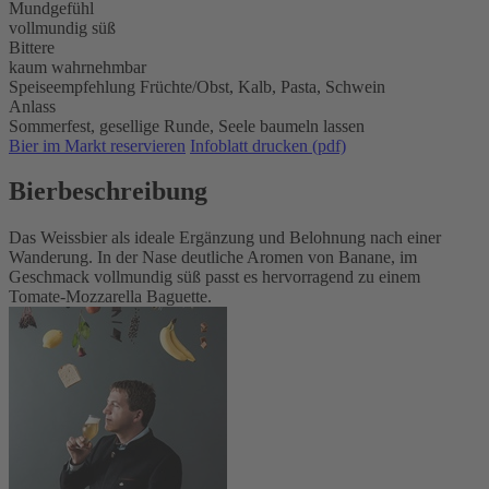
Mundgefühl
vollmundig süß
Bittere
kaum wahrnehmbar
Speiseempfehlung
Früchte/Obst,
Kalb,
Pasta,
Schwein
Anlass
Sommerfest,
gesellige Runde,
Seele baumeln lassen
Bier im Markt reservieren
Infoblatt drucken (pdf)
Bierbeschreibung
Das Weissbier als ideale Ergänzung und Belohnung nach einer
Wanderung. In der Nase deutliche Aromen von Banane, im
Geschmack vollmundig süß passt es hervorragend zu einem
Tomate-Mozzarella Baguette.