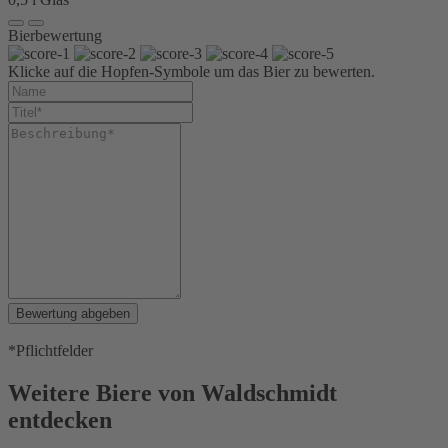
Bierbewertung
Klicke auf die Hopfen-Symbole um das Bier zu bewerten.
Bewertung abgeben
*Pflichtfelder
Weitere Biere von Waldschmidt
entdecken