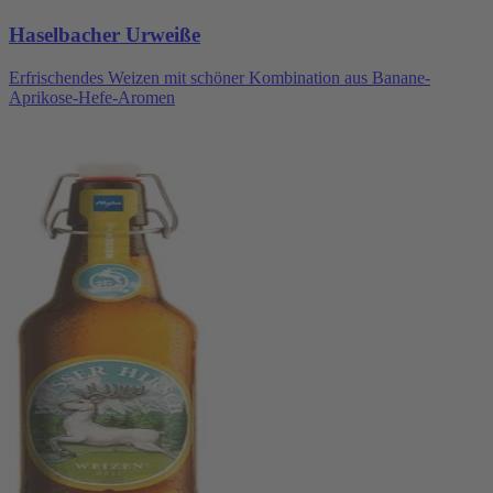
Haselbacher Urweiße
Erfrischendes Weizen mit schöner Kombination aus Banane-
Aprikose-Hefe-Aromen