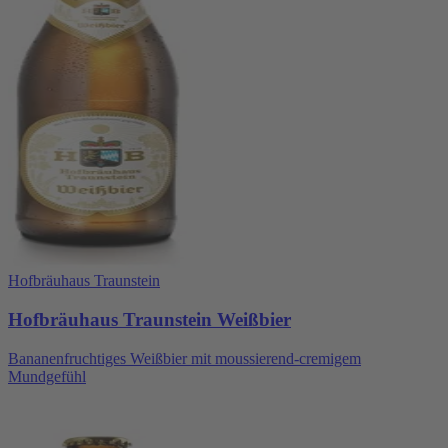
Hofbräuhaus Traunstein
Hofbräuhaus Traunstein Weißbier
Bananenfruchtiges Weißbier mit moussierend-cremigem
Mundgefühl