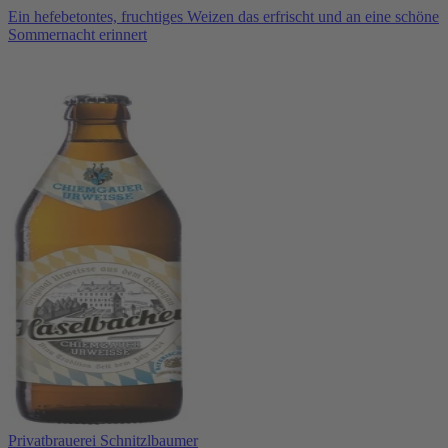
Ein hefebetontes, fruchtiges Weizen das erfrischt und an eine schöne
Sommernacht erinnert
Privatbrauerei Schnitzlbaumer