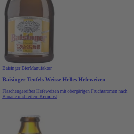
Baisinger BierManufaktur
Baisinger Teufels Weisse Helles Hefeweizen
Flaschengereiftes Hefeweizen mit obergärigen Fruchtaromen nach
Banane und reifem Kernobst