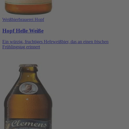
Weißbierbrauerei Hopf
Hopf Helle Weiße
Ein würzig, fruchtiges Hefeweißbier, das an einen frischen
Frühlingstag erinnert