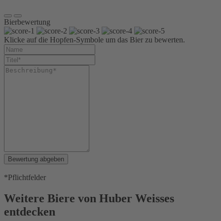
0,5 l Glas
Bierbewertung
Klicke auf die Hopfen-Symbole um das Bier zu bewerten.
Bewertung abgeben
*Pflichtfelder
Weitere Biere von Huber Weisses
entdecken