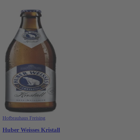
Hofbrauhaus Freising
Huber Weisses Kristall