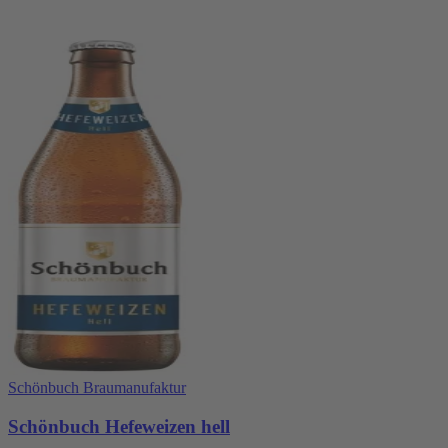
Schönbuch Braumanufaktur
Schönbuch Hefeweizen hell