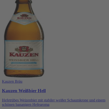
Kauzen Bräu
Kauzen Weißbier Hell
Hefetrübes Weizenbier mit stabiler weißer Schaumkrone und einem
schönen bananigen Hefearoma