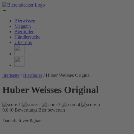
☰
Bierwissen
Magazin
Bierfinder
Händlersuche
Über uns
Startseite
/
Bierfinder
/
Huber Weisses Original
Huber Weisses Original
0.0 (0 Bewertung)
Bier bewerten
Dauerhaft verfügbar