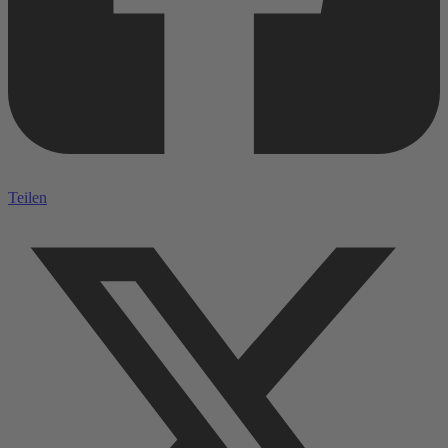
Teilen