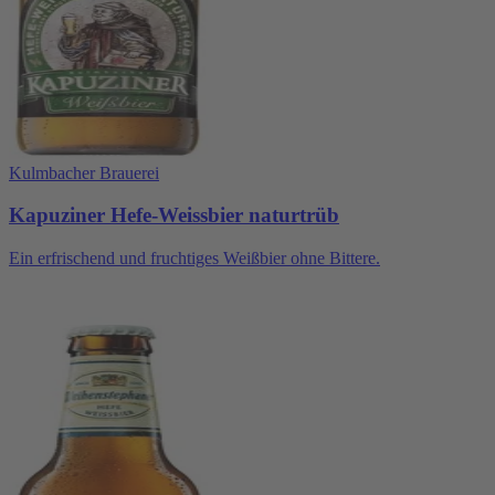
Kulmbacher Brauerei
Kapuziner Hefe-Weissbier naturtrüb
Ein erfrischend und fruchtiges Weißbier ohne Bittere.