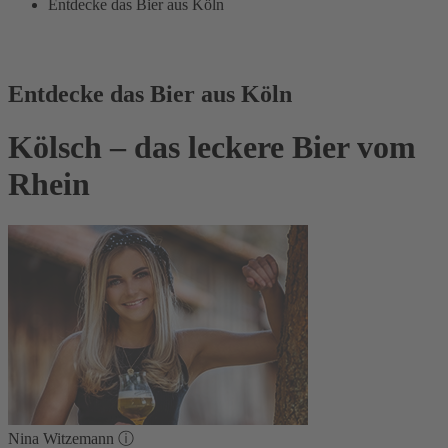
Entdecke das Bier aus Köln
Entdecke das Bier aus Köln
Kölsch – das leckere Bier vom
Rhein
Nina Witzemann
ⓘ