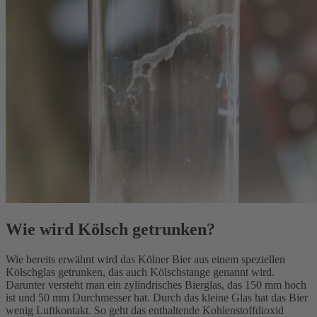
Wie wird Kölsch getrunken?
Wie bereits erwähnt wird das Kölner Bier aus einem speziellen
Kölschglas getrunken, das auch Kölschstange genannt wird.
Darunter versteht man ein zylindrisches Bierglas, das 150 mm hoch
ist und 50 mm Durchmesser hat. Durch das kleine Glas hat das Bier
wenig Luftkontakt. So geht das enthaltende Kohlenstoffdioxid