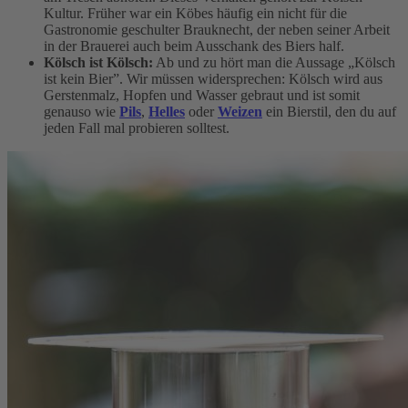
Kultur. Früher war ein Köbes häufig ein nicht für die
Gastronomie geschulter Brauknecht, der neben seiner Arbeit
in der Brauerei auch beim Ausschank des Biers half.
Kölsch ist Kölsch:
Ab und zu hört man die Aussage „Kölsch
ist kein Bier”. Wir müssen widersprechen: Kölsch wird aus
Gerstenmalz, Hopfen und Wasser gebraut und ist somit
genauso wie
Pils
,
Helles
oder
Weizen
ein Bierstil, den du auf
jeden Fall mal probieren solltest.