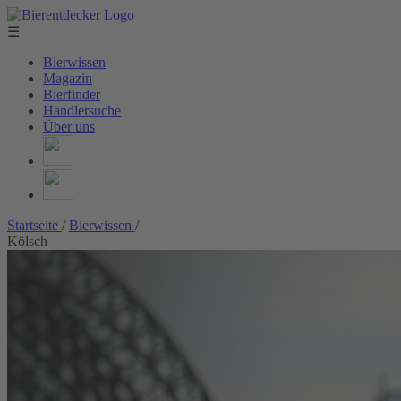
☰
Bierwissen
Magazin
Bierfinder
Händlersuche
Über uns
Startseite
/
Bierwissen
/
Kölsch