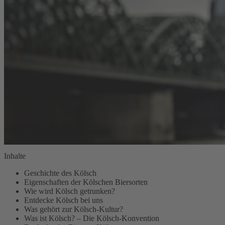
Inhalte
Geschichte des Kölsch
Eigenschaften der Kölschen Biersorten
Wie wird Kölsch getrunken?
Entdecke Kölsch bei uns
Was gehört zur Kölsch-Kultur?
Was ist Kölsch? – Die Kölsch-Konvention