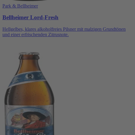
Park & Bellheimer
Bellheimer Lord-Fresh
Hellgelbes, klares alkoholfreies Pilsner mit malzigen Grundtönen
und einer erfrischenden Zitrusnote.