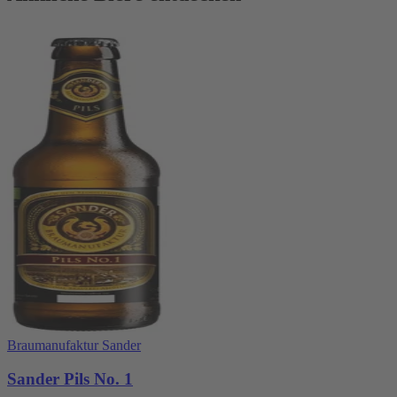
Braumanufaktur Sander
Sander Pils No. 1