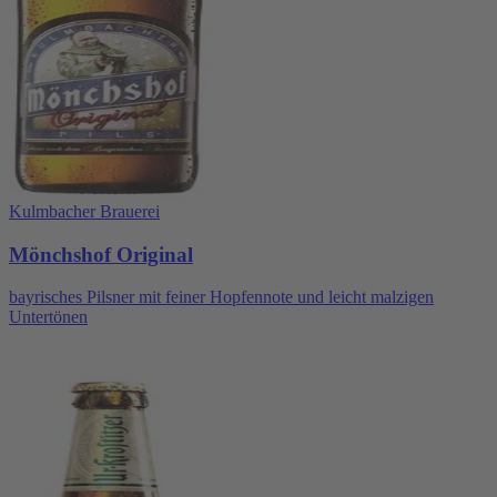
Kulmbacher Brauerei
Mönchshof Original
bayrisches Pilsner mit feiner Hopfennote und leicht malzigen
Untertönen