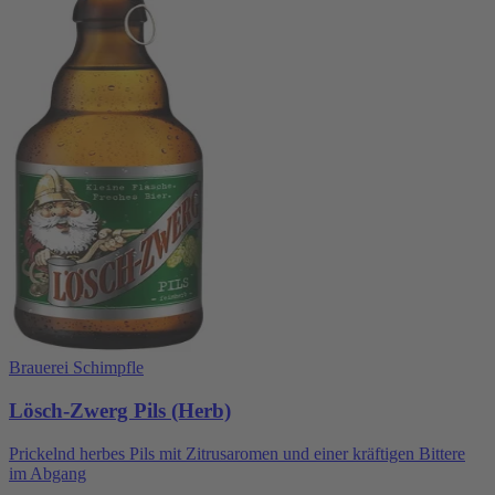
Brauerei Schimpfle
Lösch-Zwerg Pils (Herb)
Prickelnd herbes Pils mit Zitrusaromen und einer kräftigen Bittere
im Abgang