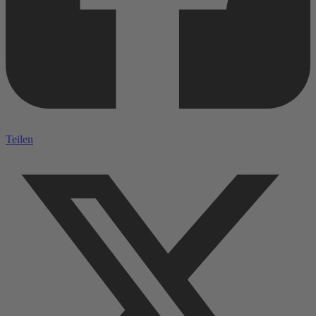
Teilen