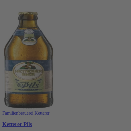
Familienbrauerei Ketterer
Ketterer Pils