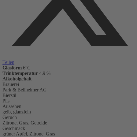
Teilen
Glasform
6°C
Trinktemperatur
4.9 %
Alkoholgehalt
Brauerei
Park & Bellheimer AG
Bierstil
Pils
Aussehen
gelb, glanzfein
Geruch
Zitrone, Gras, Getreide
Geschmack
grüner Apfel, Zitrone, Gras