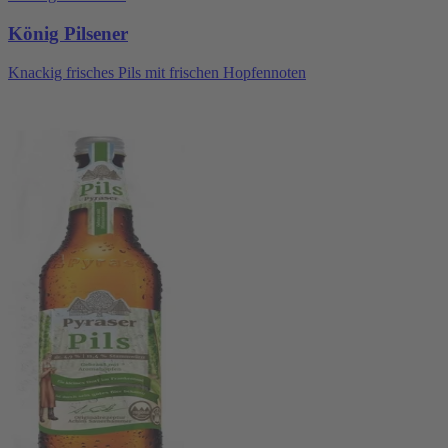
König Pilsener
Knackig frisches Pils mit frischen Hopfennoten