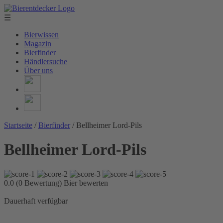
☰
Bierwissen
Magazin
Bierfinder
Händlersuche
Über uns
Startseite
/
Bierfinder
/
Bellheimer Lord-Pils
Bellheimer Lord-Pils
0.0 (0 Bewertung)
Bier bewerten
Dauerhaft verfügbar