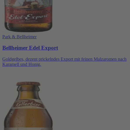
Park & Bellheimer
Bellheimer Edel Export
Goldgelbes, dezent prickelndes Export mit feinen Malzaromen nach
Karamell und Honig.