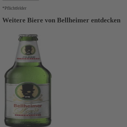
*Pflichtfelder
Weitere Biere von Bellheimer entdecken