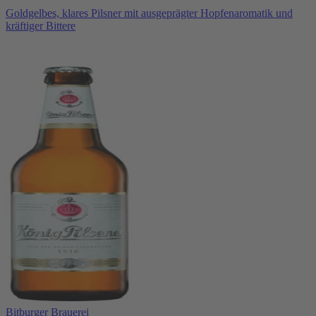
Goldgelbes, klares Pilsner mit ausgeprägter Hopfenaromatik und
kräftiger Bittere
Bitburger Brauerei