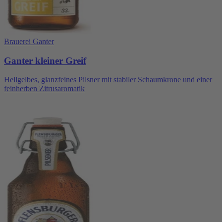
Brauerei Ganter
Ganter kleiner Greif
Hellgelbes, glanzfeines Pilsner mit stabiler Schaumkrone und einer
feinherben Zitrusaromatik