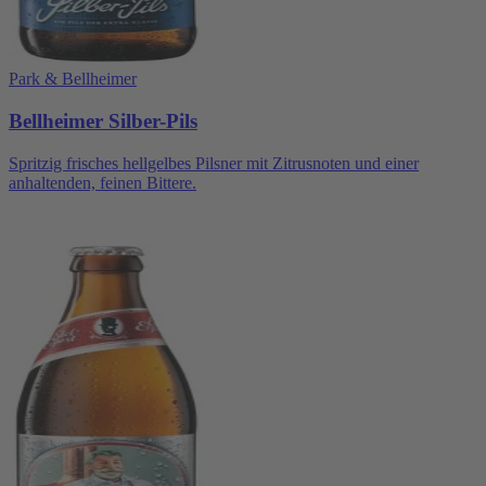
Park & Bellheimer
Bellheimer Silber-Pils
Spritzig frisches hellgelbes Pilsner mit Zitrusnoten und einer
anhaltenden, feinen Bittere.