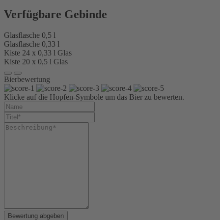
Verfügbare Gebinde
Glasflasche 0,5 l
Glasflasche 0,33 l
Kiste 24 x 0,33 l Glas
Kiste 20 x 0,5 l Glas
Bierbewertung
Klicke auf die Hopfen-Symbole um das Bier zu bewerten.
Bewertung abgeben