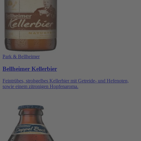
Park & Bellheimer
Bellheimer Kellerbier
Feintrübes, strohgelbes Kellerbier mit Getreide- und Hefenoten,
sowie einem zitronigen Hopfenaroma.