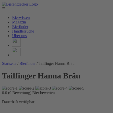
☰
Bierwissen
Magazin
Bierfinder
Händlersuche
Über uns
Startseite
/
Bierfinder
/
Tailfinger Hanna Bräu
Tailfinger Hanna Bräu
0.0 (0 Bewertung)
Bier bewerten
Dauerhaft verfügbar