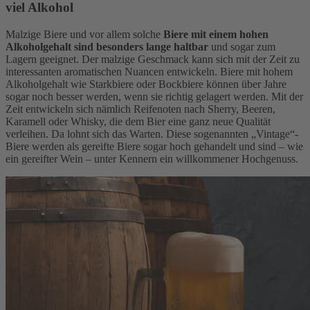
viel Alkohol
Malzige Biere und vor allem solche
Biere mit einem hohen
Alkoholgehalt sind besonders lange haltbar
und sogar zum
Lagern geeignet. Der malzige Geschmack kann sich mit der Zeit zu
interessanten aromatischen Nuancen entwickeln. Biere mit hohem
Alkoholgehalt wie Starkbiere oder Bockbiere können über Jahre
sogar noch besser werden, wenn sie richtig gelagert werden. Mit der
Zeit entwickeln sich nämlich Reifenoten nach Sherry, Beeren,
Karamell oder Whisky, die dem Bier eine ganz neue Qualität
verleihen. Da lohnt sich das Warten. Diese sogenannten „Vintage“-
Biere werden als gereifte Biere sogar hoch gehandelt und sind – wie
ein gereifter Wein – unter Kennern ein willkommener Hochgenuss.