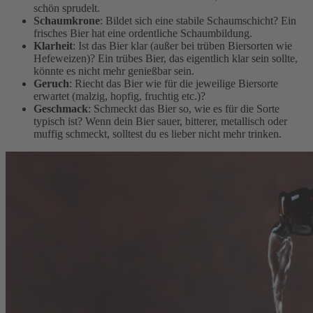
schön sprudelt.
Schaumkrone
: Bildet sich eine stabile Schaumschicht? Ein
frisches Bier hat eine ordentliche Schaumbildung.
Klarheit
: Ist das Bier klar (außer bei trüben Biersorten wie
Hefeweizen)? Ein trübes Bier, das eigentlich klar sein sollte,
könnte es nicht mehr genießbar sein.
Geruch
: Riecht das Bier wie für die jeweilige Biersorte
erwartet (malzig, hopfig, fruchtig etc.)?
Geschmack
: Schmeckt das Bier so, wie es für die Sorte
typisch ist? Wenn dein Bier sauer, bitterer, metallisch oder
muffig schmeckt, solltest du es lieber nicht mehr trinken.