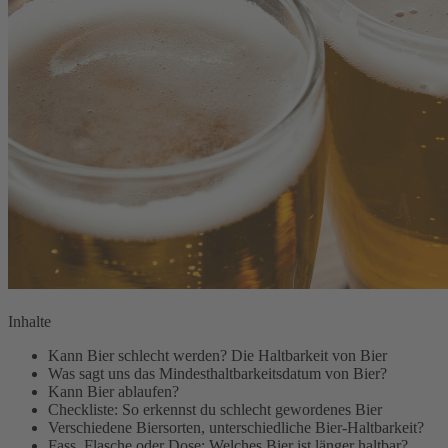
Inhalte
Kann Bier schlecht werden? Die Haltbarkeit von Bier
Was sagt uns das Mindesthaltbarkeitsdatum von Bier?
Kann Bier ablaufen?
Checkliste: So erkennst du schlecht gewordenes Bier
Verschiedene Biersorten, unterschiedliche Bier-Haltbarkeit?
Fass, Flasche oder Dose: Welches Bier ist länger haltbar?