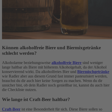
Können alkoholfreie Biere und Biermixgetränke
schlecht werden?
Alkoholarme beziehungsweise
alkoholfreie Biere
sind weniger
lange haltbar als Biere mit höherem Alkoholgehalt, da der Alkohol
konservierend wirkt. Da alkoholfreies Bier und
Biermischgetränke
wie Radler aber aus diesem Grund fast immer pasteurisiert werden,
brauchst du dir auch hier keine Sorgen zu machen. Wenn du dir
unsicher bist, ob dein Radler noch genießbar ist, kannst du auch hier
die Checkliste nutzen.
Wie lange ist Craft-Beer haltbar?
Craft-Beer
ist eine Besonderheit für sich. Diese Biere sollen so