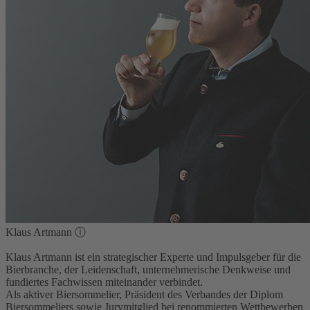
Klaus Artmann
ⓘ
Klaus Artmann ist ein strategischer Experte und Impulsgeber für die
Bierbranche, der Leidenschaft, unternehmerische Denkweise und
fundiertes Fachwissen miteinander verbindet.
Als aktiver Biersommelier, Präsident des Verbandes der Diplom
Biersommeliers sowie Jurymitglied bei renommierten Wettbewerben