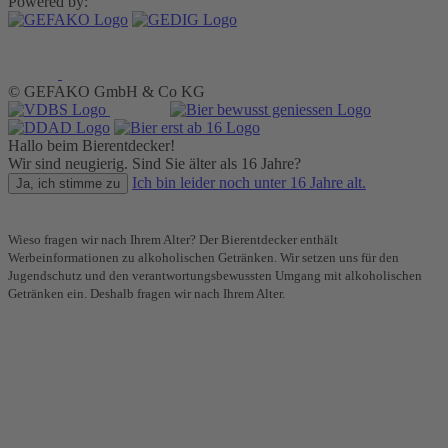
Powered by:
© GEFAKO GmbH & Co KG
Hallo beim Bierentdecker!
Wir sind neugierig. Sind Sie älter als 16 Jahre?
Ich bin leider noch unter 16 Jahre alt.
Ja, ich stimme zu
Wieso fragen wir nach Ihrem Alter? Der Bierentdecker enthält
Werbeinformationen zu alkoholischen Getränken. Wir setzen uns für den
Jugendschutz und den verantwortungsbewussten Umgang mit alkoholischen
Getränken ein. Deshalb fragen wir nach Ihrem Alter.