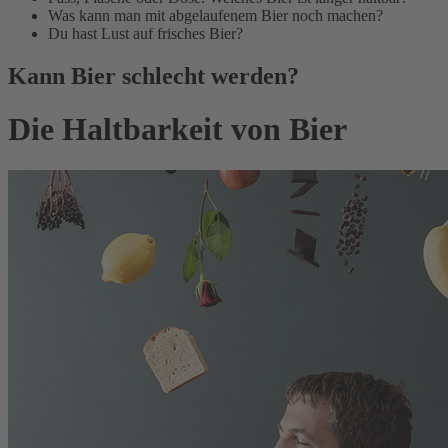
Was kann man mit abgelaufenem Bier noch machen?
Du hast Lust auf frisches Bier?
Kann Bier schlecht werden?
Die Haltbarkeit von Bier