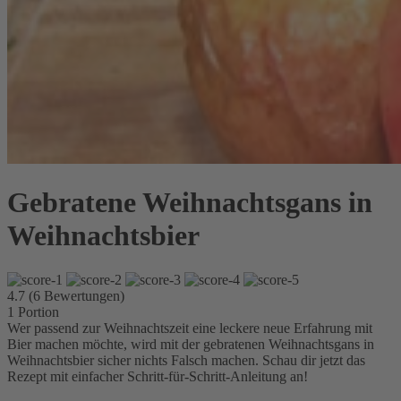
Gebratene Weihnachtsgans in
Weihnachtsbier
4.7 (6 Bewertungen)
1
Portion
Wer passend zur Weihnachtszeit eine leckere neue Erfahrung mit
Bier machen möchte, wird mit der gebratenen Weihnachtsgans in
Weihnachtsbier sicher nichts Falsch machen. Schau dir jetzt das
Rezept mit einfacher Schritt-für-Schritt-Anleitung an!