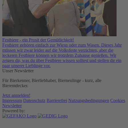
Festbiere - ein Prosit der Gemütlichkeit!
Festbiere gehören einfach zur Wiesn oder zum Wasen. Dieses Jahr
müssen wir zwar leider auf die Volksfeste verzichten, aber die
leckeren Festbiere können wir trotzdem Zuhause genießen. Wir
zeigen dir, was du über Festbiere wissen solltest und stellen dir ein
paar unserer Lieblinge vor.
Unser Newsletter
Für Bierkenner, Bierliebhaber, Bierneulinge - kurz, alle
Bierentdecker.
Jetzt anmelden!
Impressum
Datenschutz
Barrierefrei
Nutzungsbedingungen
Cookies
Newsletter
Powered by: