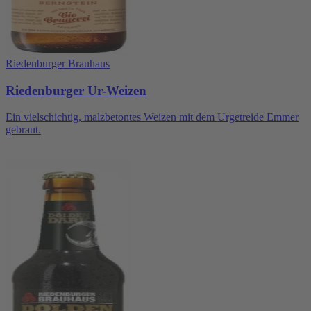
Riedenburger Brauhaus
Riedenburger Ur-Weizen
Ein vielschichtig, malzbetontes Weizen mit dem Urgetreide Emmer
gebraut.