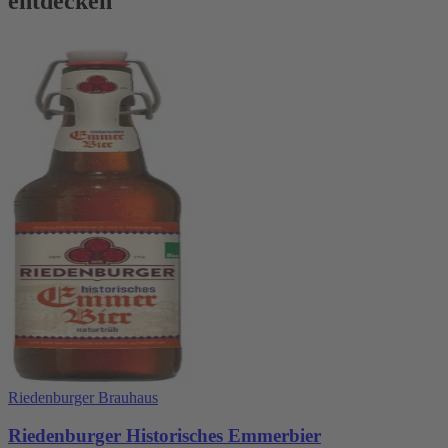
entdecken
Riedenburger Brauhaus
Riedenburger Historisches Emmerbier