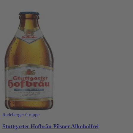
Radeberger Gruppe
Stuttgarter Hofbräu Pilsner Alkoholfrei