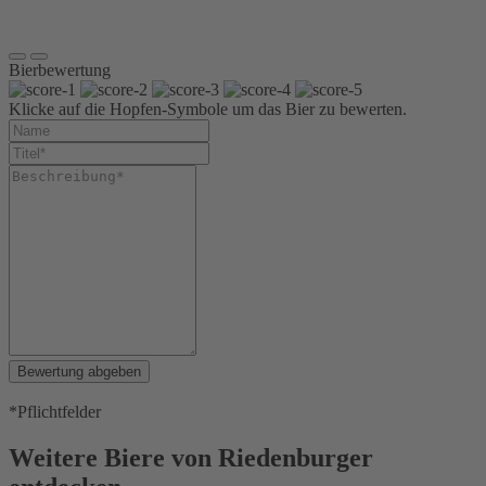
Kiste 10 x
0,5 l Glas
Bierbewertung
Klicke auf die Hopfen-Symbole um das Bier zu bewerten.
Bewertung abgeben
*Pflichtfelder
Weitere Biere von Riedenburger