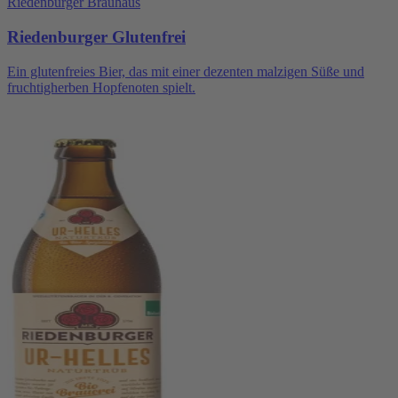
Riedenburger Brauhaus
Riedenburger Glutenfrei
Ein glutenfreies Bier, das mit einer dezenten malzigen Süße und
fruchtigherben Hopfenoten spielt.