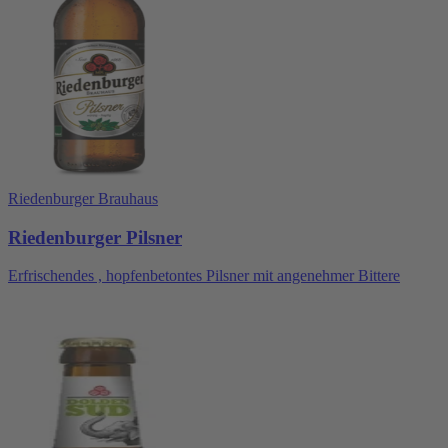
Riedenburger Brauhaus
Riedenburger Pilsner
Erfrischendes , hopfenbetontes Pilsner mit angenehmer Bittere