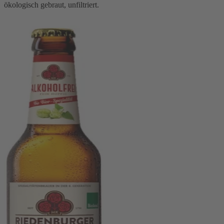
ökologisch gebraut, unfiltriert.