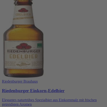
Riedenburger Brauhaus
Riedenburger Einkorn-Edelbier
Elegantes naturtrübes Spezialbier aus Einkornmalz mit frischen
getreidigen Aromen