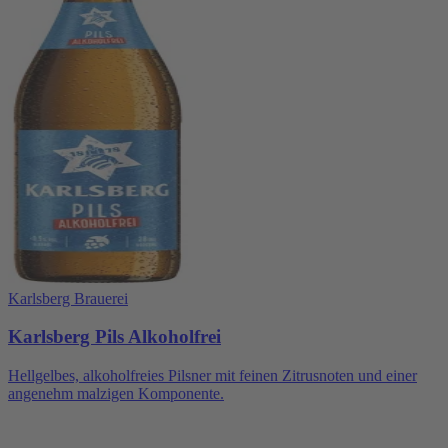
Karlsberg Brauerei
Karlsberg Pils Alkoholfrei
Hellgelbes, alkoholfreies Pilsner mit feinen Zitrusnoten und einer
angenehm malzigen Komponente.