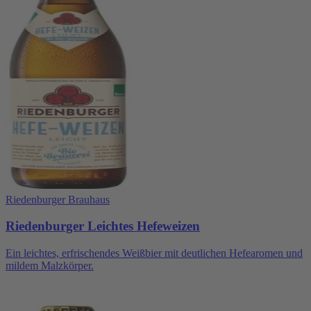
Riedenburger Brauhaus
Riedenburger Leichtes Hefeweizen
Ein leichtes, erfrischendes Weißbier mit deutlichen Hefearomen und
mildem Malzkörper.