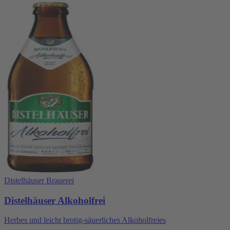
Distelhäuser Brauerei
Distelhäuser Alkoholfrei
Herbes und leicht brotig-säuerliches Alkoholfreies