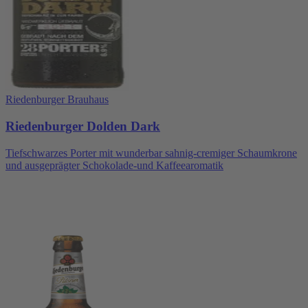
Riedenburger Brauhaus
Riedenburger Dolden Dark
Tiefschwarzes Porter mit wunderbar sahnig-cremiger Schaumkrone
und ausgeprägter Schokolade-und Kaffeearomatik