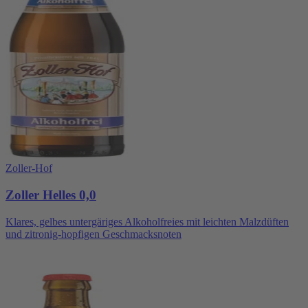
Zoller-Hof
Zoller Helles 0,0
Klares, gelbes untergäriges Alkoholfreies mit leichten Malzdüften
und zitronig-hopfigen Geschmacksnoten