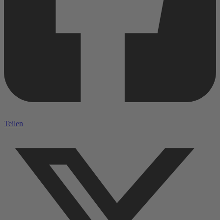
Teilen