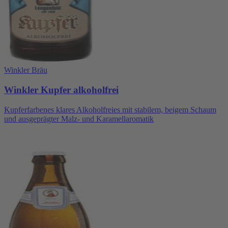
Winkler Bräu
Winkler Kupfer alkoholfrei
Kupferfarbenes klares Alkoholfreies mit stabilem, beigem Schaum
und ausgeprägter Malz- und Karamellaromatik