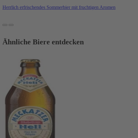
Herrlich erfrischendes Sommerbier mit fruchtigen Aromen
Ähnliche Biere entdecken