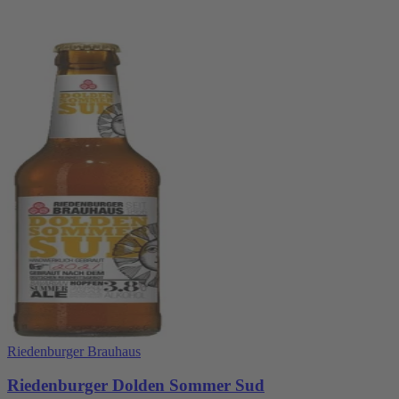
Riedenburger Brauhaus
Riedenburger Dolden Sommer Sud