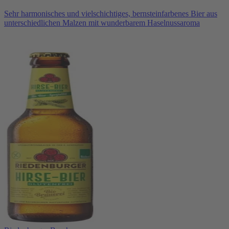
Sehr harmonisches und vielschichtiges, bernsteinfarbenes Bier aus
unterschiedlichen Malzen mit wunderbarem Haselnussaroma