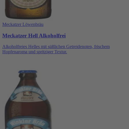
Meckatzer Löwenbräu
Meckatzer Hell Alkoholfrei
Alkoholfreies Helles mit süßlichen Getreidenoten, frischem
Hopfenaroma und spritziger Textur.