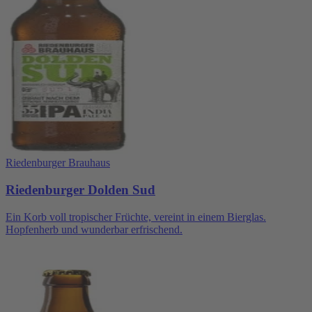
Riedenburger Brauhaus
Riedenburger Dolden Sud
Ein Korb voll tropischer Früchte, vereint in einem Bierglas.
Hopfenherb und wunderbar erfrischend.