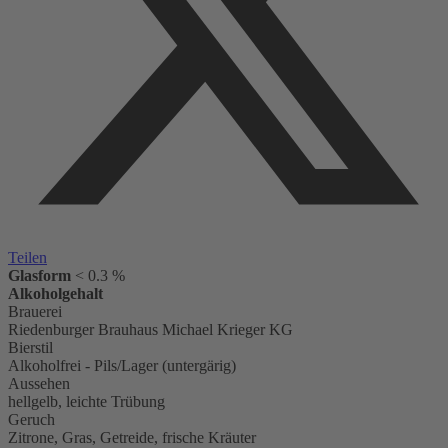
Teilen
Glasform
< 0.3 %
Alkoholgehalt
Brauerei
Riedenburger Brauhaus Michael Krieger KG
Bierstil
Alkoholfrei - Pils/Lager (untergärig)
Aussehen
hellgelb, leichte Trübung
Geruch
Zitrone, Gras, Getreide, frische Kräuter