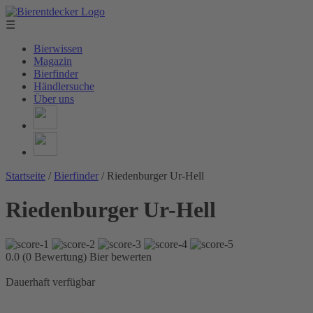
☰
Bierwissen
Magazin
Bierfinder
Händlersuche
Über uns
Startseite
/
Bierfinder
/
Riedenburger Ur-Hell
Riedenburger Ur-Hell
0.0 (0 Bewertung)
Bier bewerten
Dauerhaft verfügbar