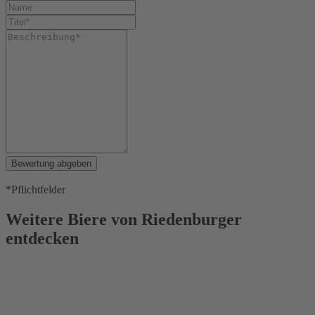
Bewertung abgeben
*Pflichtfelder
Weitere Biere von Riedenburger
entdecken