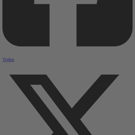
Teilen