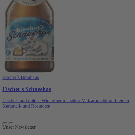
Fischer´s Brauhaus
Fischer's Schneehas
Leichtes und mildes Winterbier mit süßer Malzaromatik und feinen
Karamell- und Röstnoten.
Unser Newsletter