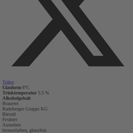
Teilen
Glasform
8°C
Trinktemperatur
5.5 %
Alkoholgehalt
Brauerei
Radeberger Gruppe KG
Bierstil
Festbier
Aussehen
bronzefarben, glanzfein