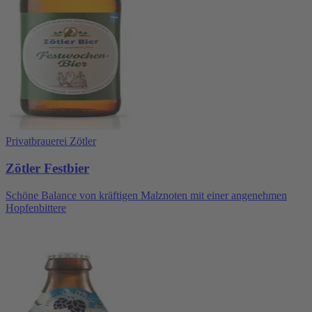
Privatbrauerei Zötler
Zötler Festbier
Schöne Balance von kräftigen Malznoten mit einer angenehmen
Hopfenbittere