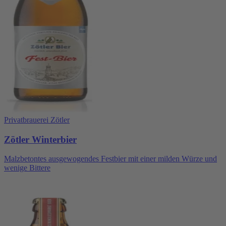
Privatbrauerei Zötler
Zötler Winterbier
Malzbetontes ausgewogendes Festbier mit einer milden Würze und
wenige Bittere