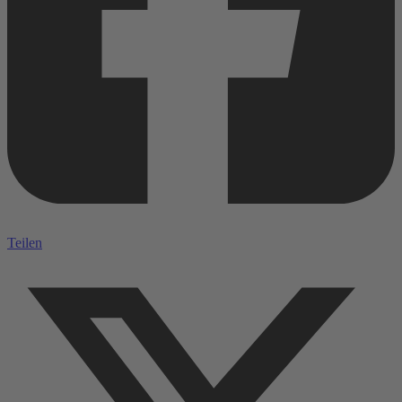
Teilen