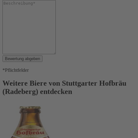
Bewertung abgeben
*Pflichtfelder
Weitere Biere von Stuttgarter Hofbräu
(Radeberg) entdecken