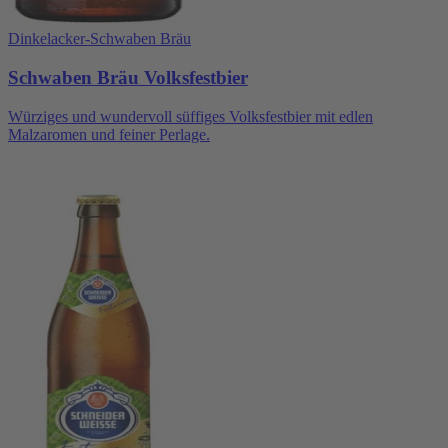
Dinkelacker-Schwaben Bräu
Schwaben Bräu Volksfestbier
Würziges und wundervoll süffiges Volksfestbier mit edlen
Malzaromen und feiner Perlage.