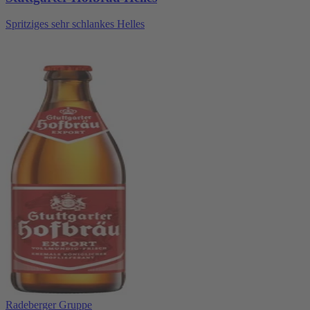
Spritziges sehr schlankes Helles
Radeberger Gruppe