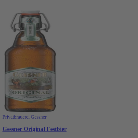
Privatbrauerei Gessner
Gessner Original Festbier