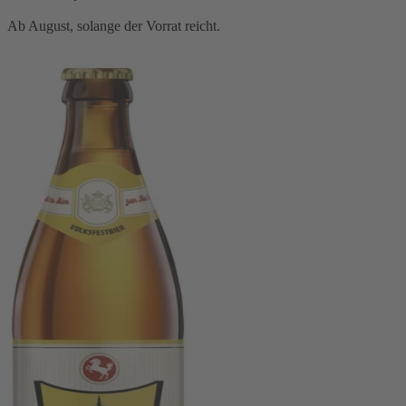
Ab August, solange der Vorrat reicht.