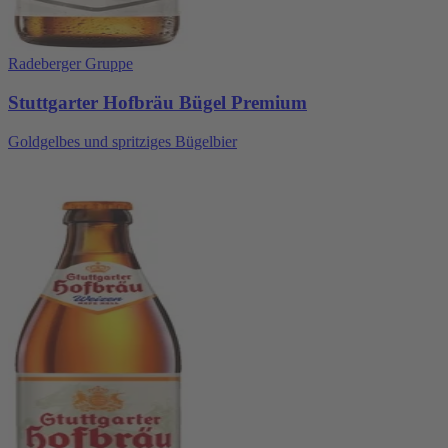
Radeberger Gruppe
Stuttgarter Hofbräu Bügel Premium
Goldgelbes und spritziges Bügelbier