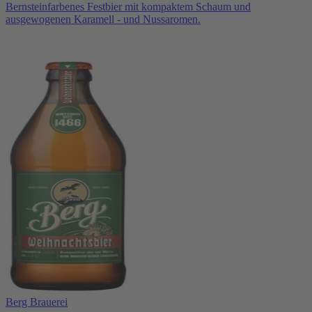
Bernsteinfarbenes Festbier mit kompaktem Schaum und
ausgewogenen Karamell - und Nussaromen.
Berg Brauerei