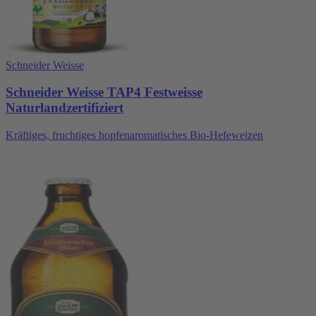
Schneider Weisse
Schneider Weisse TAP4 Festweisse
Naturlandzertifiziert
Kräftiges, fruchtiges hopfenaromatisches Bio-Hefeweizen