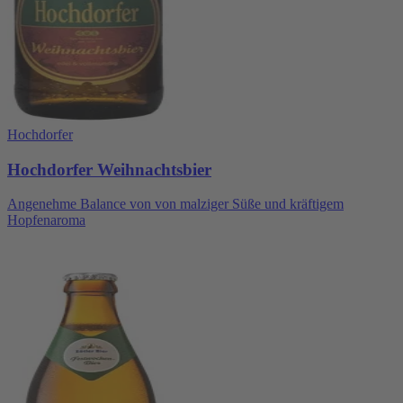
Hochdorfer
Hochdorfer Weihnachtsbier
Angenehme Balance von von malziger Süße und kräftigem
Hopfenaroma