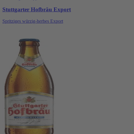
Stuttgarter Hofbräu Export
Spritziges würzig-herbes Export