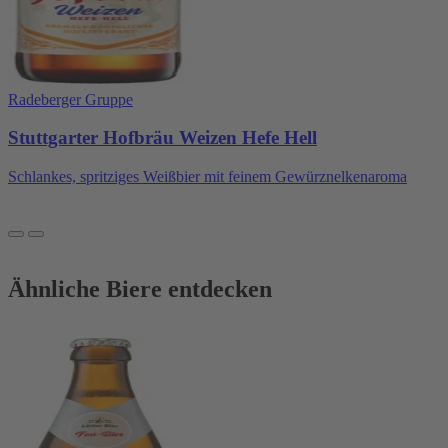
Radeberger Gruppe
Stuttgarter Hofbräu Weizen Hefe Hell
Schlankes, spritziges Weißbier mit feinem Gewürznelkenaroma
Ähnliche Biere entdecken