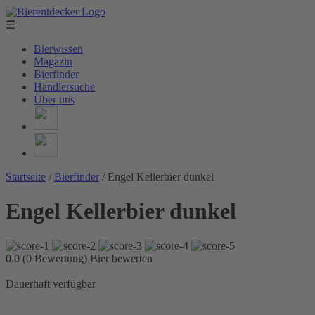
☰
Bierwissen
Magazin
Bierfinder
Händlersuche
Über uns
Startseite
/
Bierfinder
/
Engel Kellerbier dunkel
Engel Kellerbier dunkel
0.0 (0 Bewertung)
Bier bewerten
Dauerhaft verfügbar