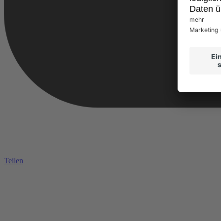
Teilen