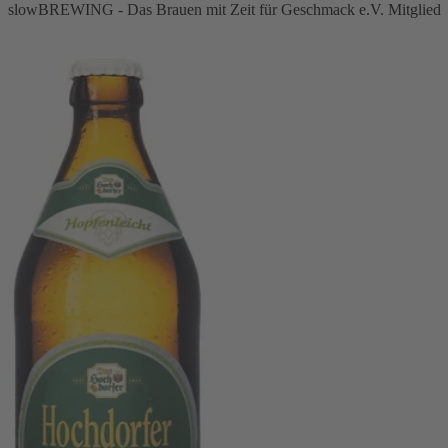
slowBREWING - Das Brauen mit Zeit für Geschmack e.V. Mitglied