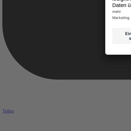
Teilen