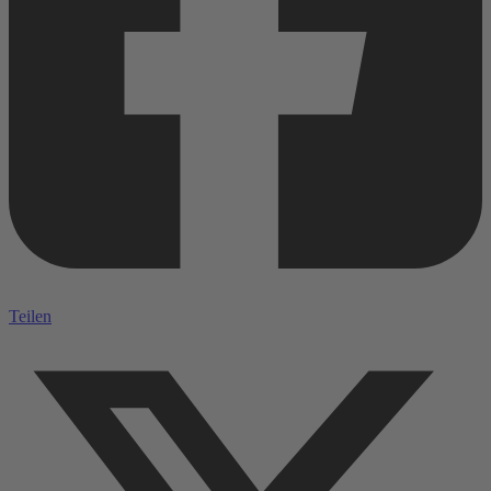
Teilen