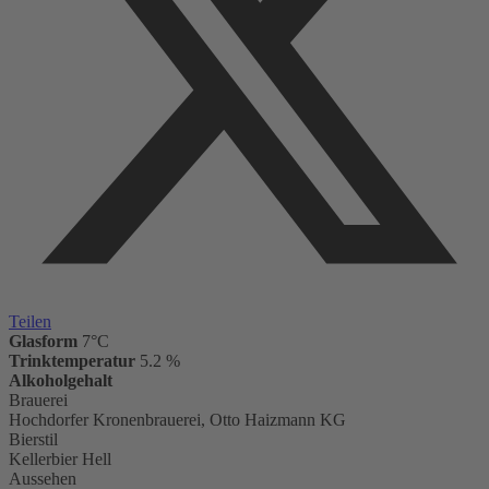
Teilen
Glasform
7°C
Trinktemperatur
5.2 %
Alkoholgehalt
Brauerei
Hochdorfer Kronenbrauerei, Otto Haizmann KG
Bierstil
Kellerbier Hell
Aussehen