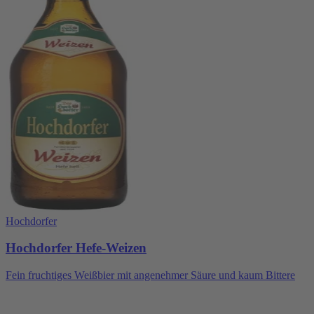
Hochdorfer
Hochdorfer Hefe-Weizen
Fein fruchtiges Weißbier mit angenehmer Säure und kaum Bittere