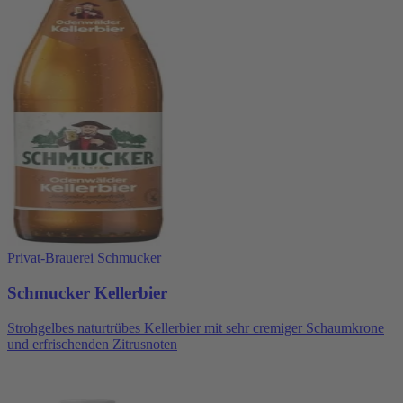
Privat-Brauerei Schmucker
Schmucker Kellerbier
Strohgelbes naturtrübes Kellerbier mit sehr cremiger Schaumkrone
und erfrischenden Zitrusnoten