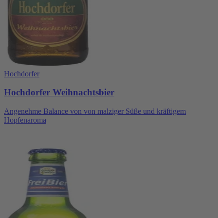
Hochdorfer
Hochdorfer Weihnachtsbier
Angenehme Balance von von malziger Süße und kräftigem
Hopfenaroma