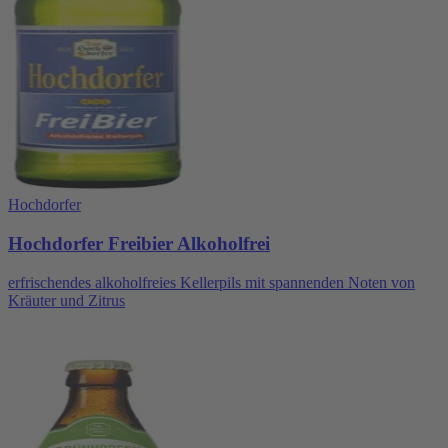
Hochdorfer
Hochdorfer Freibier Alkoholfrei
erfrischendes alkoholfreies Kellerpils mit spannenden Noten von
Kräuter und Zitrus