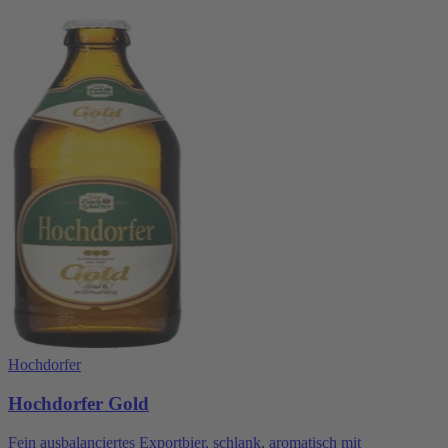
Hochdorfer
Hochdorfer Gold
Fein ausbalanciertes Exportbier, schlank, aromatisch mit