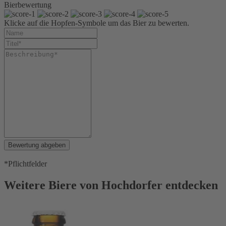
Bierbewertung
Klicke auf die Hopfen-Symbole um das Bier zu bewerten.
Bewertung abgeben
*Pflichtfelder
Weitere Biere von Hochdorfer entdecken