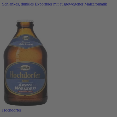
Schlankes, dunkles Exportbier mit ausgewogener Malzaromatik
Hochdorfer