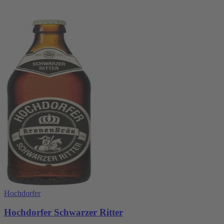
Hochdorfer
Hochdorfer Schwarzer Ritter