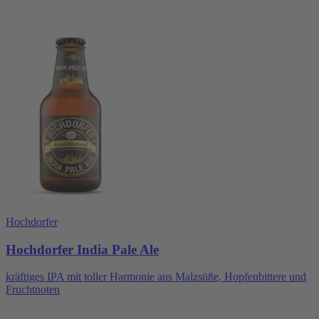
Hochdorfer
Hochdorfer India Pale Ale
kräftiges IPA mit toller Harmonie aus Malzsüße, Hopfenbittere und
Fruchtnoten