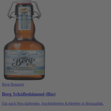
Berg Brauerei
Berg Schäfleshimmel (Bio)
Ein nach Heu duftendes, fruchtigherbes Kellerbier in Bioqualität.