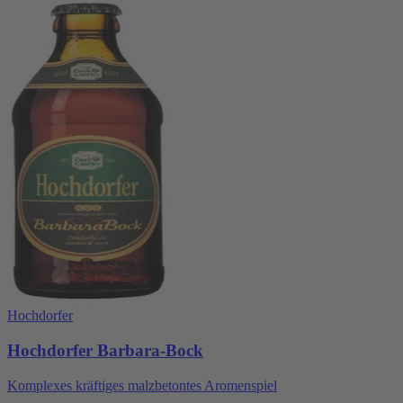
Hochdorfer
Hochdorfer Barbara-Bock
Komplexes kräftiges malzbetontes Aromenspiel