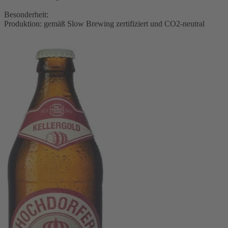
Besonderheit:
Produktion: gemäß Slow Brewing zertifiziert und CO2-neutral