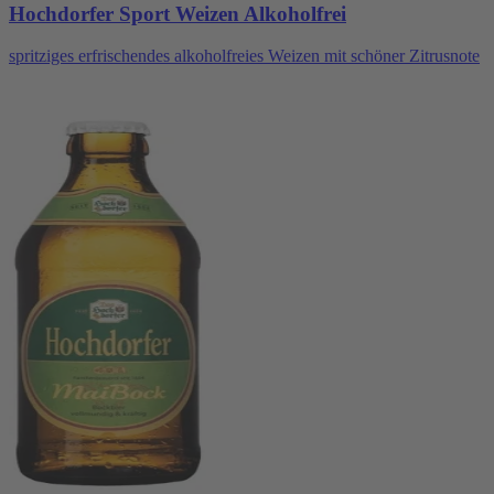
Hochdorfer Sport Weizen Alkoholfrei
spritziges erfrischendes alkoholfreies Weizen mit schöner Zitrusnote