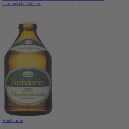
harmonischer Bittere.
Hochdorfer