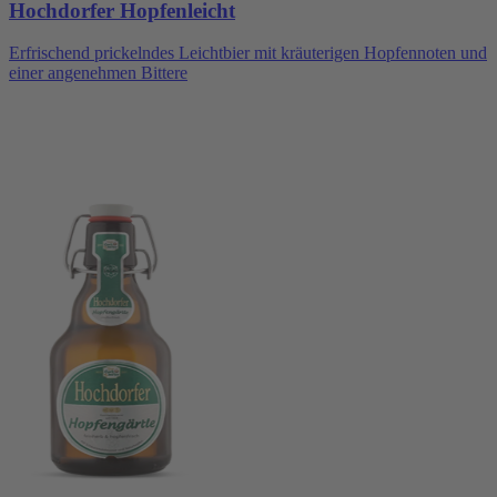
Hochdorfer Hopfenleicht
Erfrischend prickelndes Leichtbier mit kräuterigen Hopfennoten und
einer angenehmen Bittere