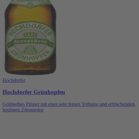
Hochdorfer
Hochdorfer Grünhopfen
Goldgelbes Pilsner mit einer sehr feinen Trübung und erfrischenden,
hopfigen Zitrusnoten