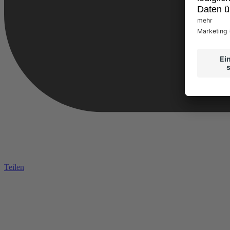
Teilen