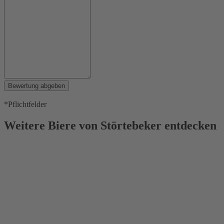
Bewertung abgeben
*Pflichtfelder
Weitere Biere von Störtebeker entdecken