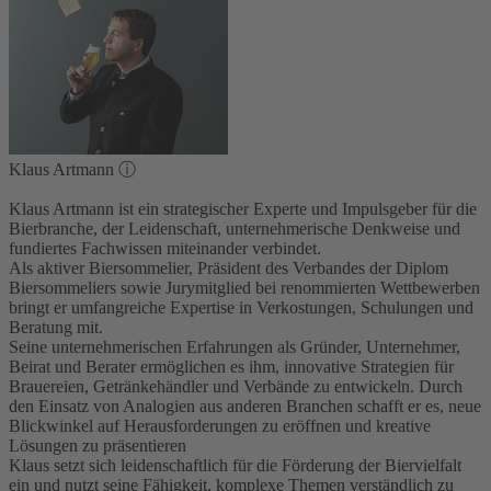
Klaus Artmann
ⓘ
Klaus Artmann ist ein strategischer Experte und Impulsgeber für die
Bierbranche, der Leidenschaft, unternehmerische Denkweise und
fundiertes Fachwissen miteinander verbindet.
Als aktiver Biersommelier, Präsident des Verbandes der Diplom
Biersommeliers sowie Jurymitglied bei renommierten Wettbewerben
bringt er umfangreiche Expertise in Verkostungen, Schulungen und
Beratung mit.
Seine unternehmerischen Erfahrungen als Gründer, Unternehmer,
Beirat und Berater ermöglichen es ihm, innovative Strategien für
Brauereien, Getränkehändler und Verbände zu entwickeln. Durch
den Einsatz von Analogien aus anderen Branchen schafft er es, neue
Blickwinkel auf Herausforderungen zu eröffnen und kreative
Lösungen zu präsentieren
Klaus setzt sich leidenschaftlich für die Förderung der Biervielfalt
ein und nutzt seine Fähigkeit, komplexe Themen verständlich zu