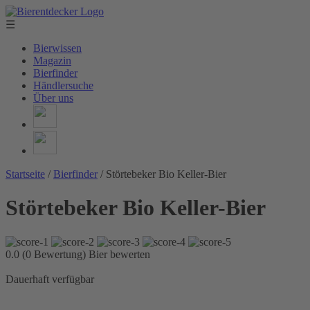
☰
Bierwissen
Magazin
Bierfinder
Händlersuche
Über uns
Startseite
/
Bierfinder
/
Störtebeker Bio Keller-Bier
Störtebeker Bio Keller-Bier
0.0 (0 Bewertung)
Bier bewerten
Dauerhaft verfügbar