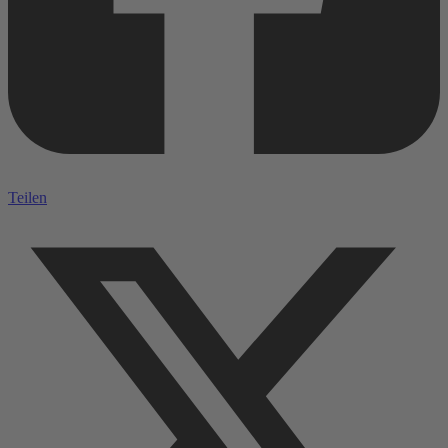
Teilen