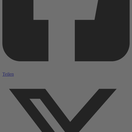
Teilen