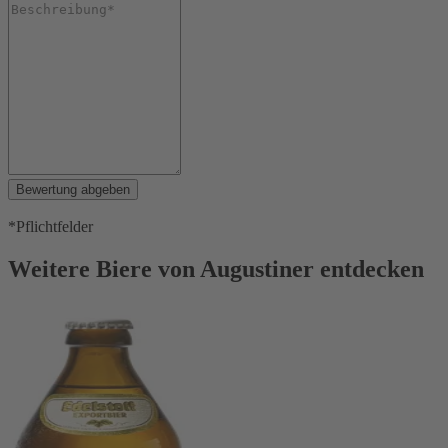
Bewertung abgeben
*Pflichtfelder
Weitere Biere von Augustiner entdecken