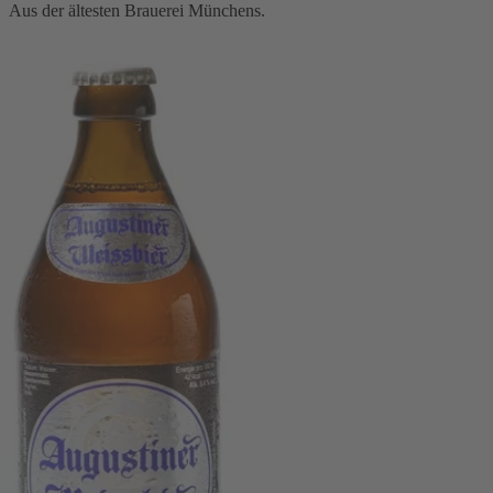
Aus der ältesten Brauerei Münchens.