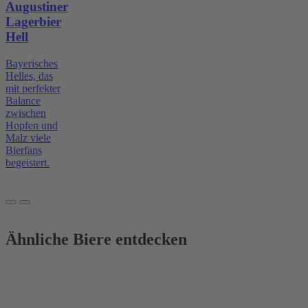
Augustiner
Lagerbier
Hell
Bayerisches
Helles, das
mit perfekter
Balance
zwischen
Hopfen und
Malz viele
Bierfans
begeistert.
Ähnliche Biere entdecken