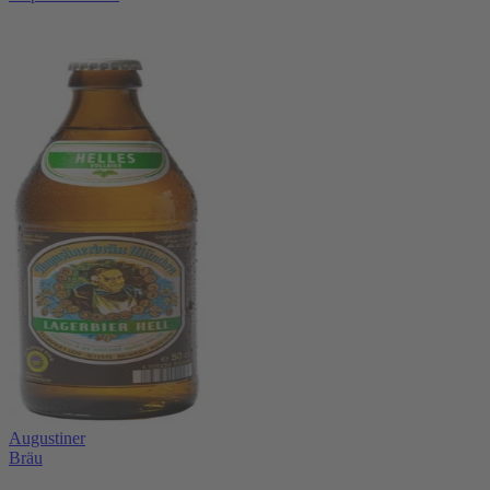
Augustiner
Bräu