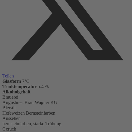
Teilen
Glasform
7°C
Trinktemperatur
5.4 %
Alkoholgehalt
Brauerei
Augustiner-Bräu Wagner KG
Bierstil
Hefeweizen Bernsteinfarben
Aussehen
bernsteinfarben, starke Trübung
Geruch