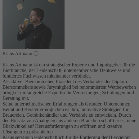
Klaus Artmann
ⓘ
Klaus Artmann ist ein strategischer Experte und Impulsgeber für die
Bierbranche, der Leidenschaft, unternehmerische Denkweise und
fundiertes Fachwissen miteinander verbindet.
Als aktiver Biersommelier, Präsident des Verbandes der Diplom
Biersommeliers sowie Jurymitglied bei renommierten Wettbewerben
bringt er umfangreiche Expertise in Verkostungen, Schulungen und
Beratung mit.
Seine unternehmerischen Erfahrungen als Gründer, Unternehmer,
Beirat und Berater ermöglichen es ihm, innovative Strategien für
Brauereien, Getränkehändler und Verbände zu entwickeln. Durch
den Einsatz von Analogien aus anderen Branchen schafft er es, neue
Blickwinkel auf Herausforderungen zu eröffnen und kreative
Lösungen zu präsentieren
Klaus setzt sich leidenschaftlich für die Förderung der Biervielfalt