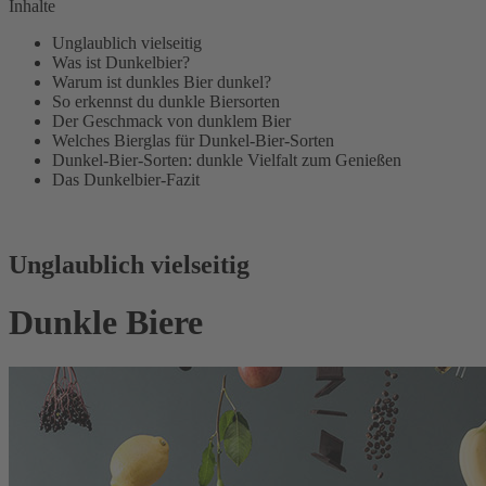
Inhalte
Unglaublich vielseitig
Was ist Dunkelbier?
Warum ist dunkles Bier dunkel?
So erkennst du dunkle Biersorten
Der Geschmack von dunklem Bier
Welches Bierglas für Dunkel-Bier-Sorten
Dunkel-Bier-Sorten: dunkle Vielfalt zum Genießen
Das Dunkelbier-Fazit
Unglaublich vielseitig
Dunkle Biere