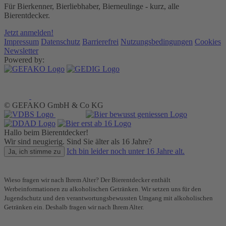
Für Bierkenner, Bierliebhaber, Bierneulinge - kurz, alle
Bierentdecker.
Jetzt anmelden!
Impressum
Datenschutz
Barrierefrei
Nutzungsbedingungen
Cookies
Newsletter
Powered by:
© GEFAKO GmbH & Co KG
Hallo beim Bierentdecker!
Wir sind neugierig. Sind Sie älter als 16 Jahre?
Ich bin leider noch unter 16 Jahre alt.
Ja, ich stimme zu
Wieso fragen wir nach Ihrem Alter? Der Bierentdecker enthält
Werbeinformationen zu alkoholischen Getränken. Wir setzen uns für den
Jugendschutz und den verantwortungsbewussten Umgang mit alkoholischen
Getränken ein. Deshalb fragen wir nach Ihrem Alter.