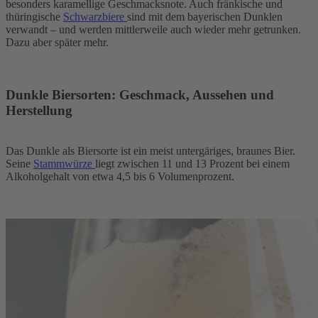
besonders karamellige Geschmacksnote. Auch fränkische und
thüringische
Schwarzbiere
sind mit dem bayerischen Dunklen
verwandt – und werden mittlerweile auch wieder mehr getrunken.
Dazu aber später mehr.
Dunkle Biersorten: Geschmack, Aussehen und
Herstellung
Das Dunkle als Biersorte ist ein meist untergäriges, braunes Bier.
Seine
Stammwürze
liegt zwischen 11 und 13 Prozent bei einem
Alkoholgehalt von etwa 4,5 bis 6 Volumenprozent.