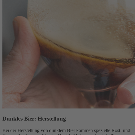
Dunkles Bier: Herstellung
Bei der Herstellung von dunklem Bier kommen spezielle Röst- und