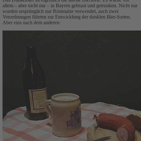
allem – aber nicht nur – in Bayern gebraut und getrunken. Nicht nur
wurden ursprünglich nur Röstmalze verwendet, auch zwei
Verordnungen führten zur Entwicklung der dunklen Bier-Sorten.
Aber eins nach dem anderen: