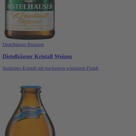
Distelhäuser Brauerei
Distelhäuser Kristall Weizen
Spritziges Kristall mit trockenem würzigem Finish