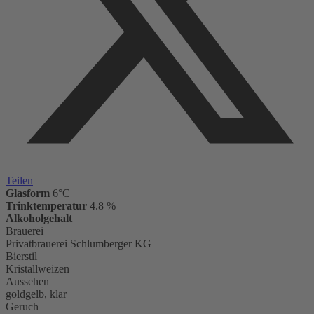
Teilen
Glasform
6°C
Trinktemperatur
4.8 %
Alkoholgehalt
Brauerei
Privatbrauerei Schlumberger KG
Bierstil
Kristallweizen
Aussehen
goldgelb, klar
Geruch