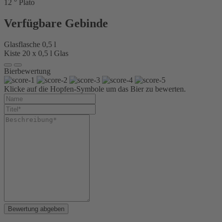
12 ° Plato
Verfügbare Gebinde
Glasflasche 0,5 l
Kiste 20 x 0,5 l Glas
Bierbewertung
Klicke auf die Hopfen-Symbole um das Bier zu bewerten.
Bewertung abgeben