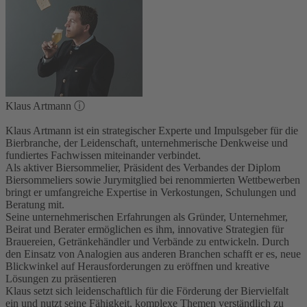
Klaus Artmann
ⓘ
Klaus Artmann ist ein strategischer Experte und Impulsgeber für die
Bierbranche, der Leidenschaft, unternehmerische Denkweise und
fundiertes Fachwissen miteinander verbindet.
Als aktiver Biersommelier, Präsident des Verbandes der Diplom
Biersommeliers sowie Jurymitglied bei renommierten Wettbewerben
bringt er umfangreiche Expertise in Verkostungen, Schulungen und
Beratung mit.
Seine unternehmerischen Erfahrungen als Gründer, Unternehmer,
Beirat und Berater ermöglichen es ihm, innovative Strategien für
Brauereien, Getränkehändler und Verbände zu entwickeln. Durch
den Einsatz von Analogien aus anderen Branchen schafft er es, neue
Blickwinkel auf Herausforderungen zu eröffnen und kreative
Lösungen zu präsentieren
Klaus setzt sich leidenschaftlich für die Förderung der Biervielfalt
ein und nutzt seine Fähigkeit, komplexe Themen verständlich zu