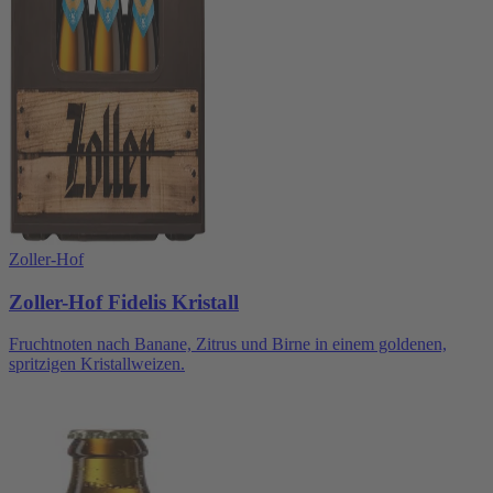
Zoller-Hof
Zoller-Hof Fidelis Kristall
Fruchtnoten nach Banane, Zitrus und Birne in einem goldenen,
spritzigen Kristallweizen.