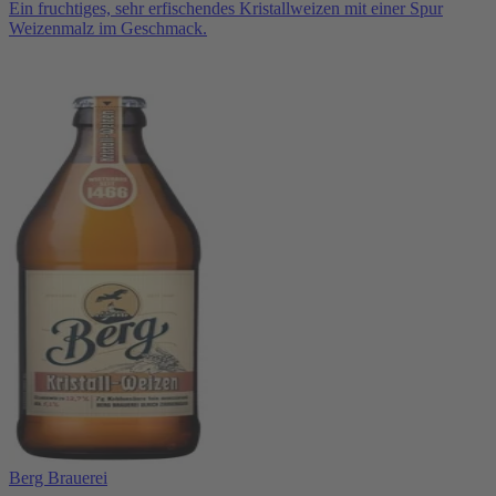
Ein fruchtiges, sehr erfischendes Kristallweizen mit einer Spur
Weizenmalz im Geschmack.
Berg Brauerei