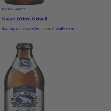
Kaiser Brauerei
Kaiser Weizen Kristall
Spritzig, schwungvolles mildes Kristallweizen