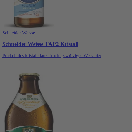
Schneider Weisse
Schneider Weisse TAP2 Kristall
Prickelndes kristallklares fruchtig-würziges Weissbier