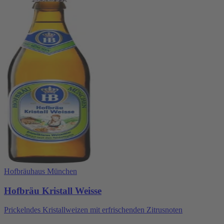
Hofbräuhaus München
Hofbräu Kristall Weisse
Prickelndes Kristallweizen mit erfrischenden Zitrusnoten