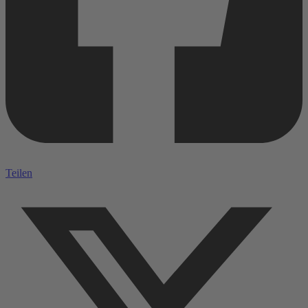
Teilen