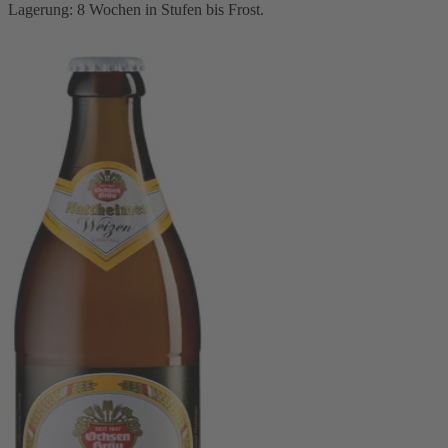
Lagerung: 8 Wochen in Stufen bis Frost.