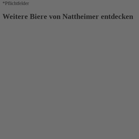
*Pflichtfelder
Weitere Biere von Nattheimer entdecken