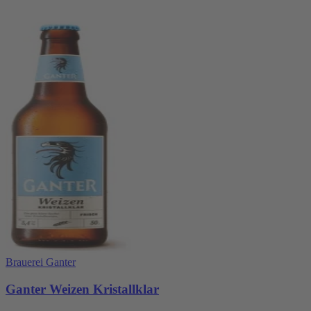
Brauerei Ganter
Ganter Weizen Kristallklar