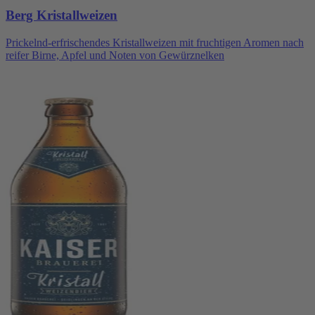
Berg Kristallweizen
Prickelnd-erfrischendes Kristallweizen mit fruchtigen Aromen nach
reifer Birne, Apfel und Noten von Gewürznelken