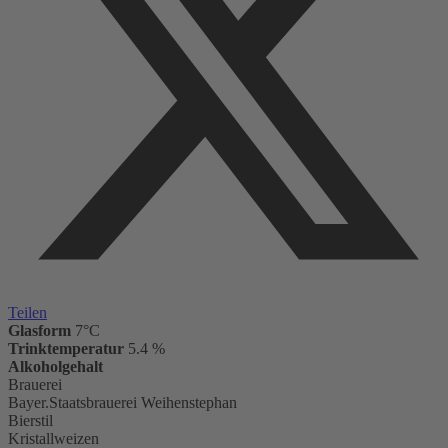
Teilen
Glasform
7°C
Trinktemperatur
5.4 %
Alkoholgehalt
Brauerei
Bayer.Staatsbrauerei Weihenstephan
Bierstil
Kristallweizen