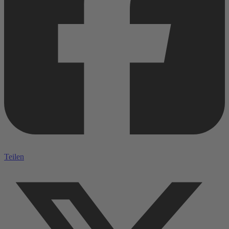
Teilen