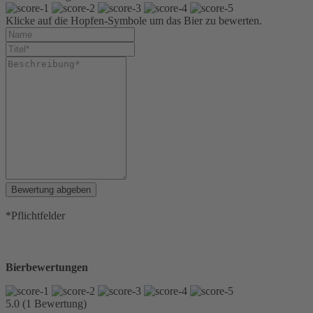
Klicke auf die Hopfen-Symbole um das Bier zu bewerten.
Bewertung abgeben
*Pflichtfelder
Bierbewertungen
5.0 (1 Bewertung)