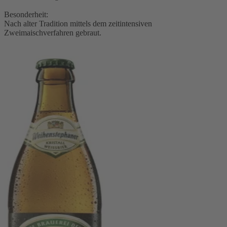
Besonderheit:
Nach alter Tradition mittels dem zeitintensiven
Zweimaischverfahren gebraut.