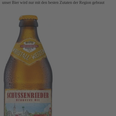
unser Bier wird nur mit den besten Zutaten der Region gebraut