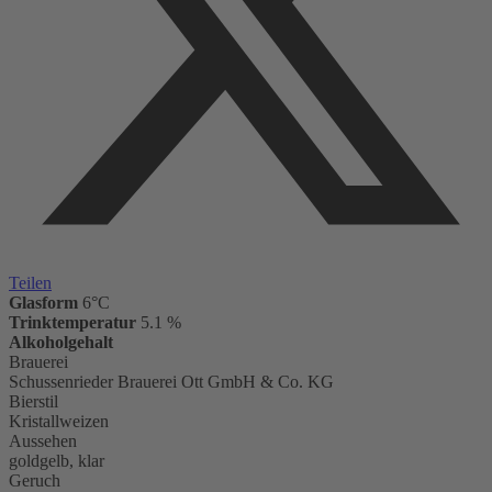
Teilen
Glasform
6°C
Trinktemperatur
5.1 %
Alkoholgehalt
Brauerei
Schussenrieder Brauerei Ott GmbH & Co. KG
Bierstil
Kristallweizen
Aussehen
goldgelb, klar
Geruch