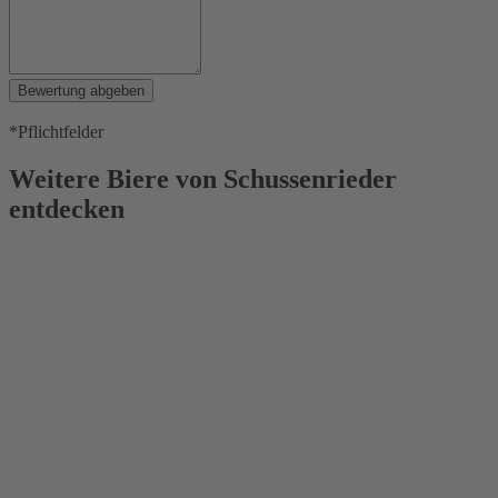
Bewertung abgeben
*Pflichtfelder
Weitere Biere von Schussenrieder
entdecken