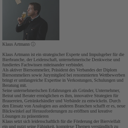
Klaus Artmann
ⓘ
Klaus Artmann ist ein strategischer Experte und Impulsgeber für die
Bierbranche, der Leidenschaft, unternehmerische Denkweise und
fundiertes Fachwissen miteinander verbindet.
Als aktiver Biersommelier, Präsident des Verbandes der Diplom
Biersommeliers sowie Jurymitglied bei renommierten Wettbewerben
bringt er umfangreiche Expertise in Verkostungen, Schulungen und
Beratung mit.
Seine unternehmerischen Erfahrungen als Gründer, Unternehmer,
Beirat und Berater ermöglichen es ihm, innovative Strategien für
Brauereien, Getränkehändler und Verbände zu entwickeln. Durch
den Einsatz von Analogien aus anderen Branchen schafft er es, neue
Blickwinkel auf Herausforderungen zu eröffnen und kreative
Lösungen zu präsentieren
Klaus setzt sich leidenschaftlich für die Förderung der Biervielfalt
ein und nutzt seine Fähigkeit, komplexe Themen verständlich zu